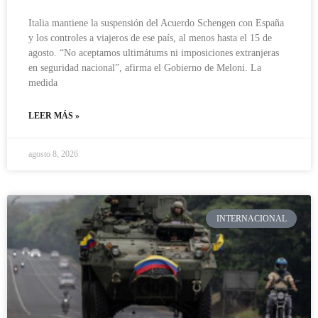
Italia mantiene la suspensión del Acuerdo Schengen con España
y los controles a viajeros de ese país, al menos hasta el 15 de
agosto. “No aceptamos ultimátums ni imposiciones extranjeras
en seguridad nacional”, afirma el Gobierno de Meloni. La
medida
LEER MÁS »
agosto 8, 2026
INTERNACIONAL