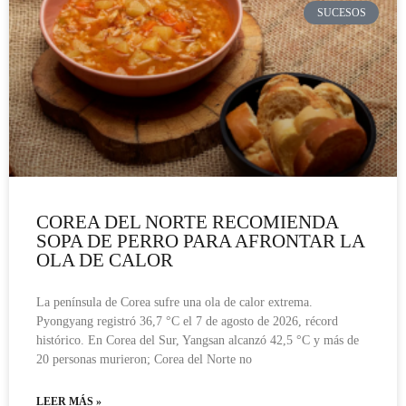
SUCESOS
COREA DEL NORTE RECOMIENDA
SOPA DE PERRO PARA AFRONTAR LA
OLA DE CALOR
La península de Corea sufre una ola de calor extrema.
Pyongyang registró 36,7 °C el 7 de agosto de 2026, récord
histórico. En Corea del Sur, Yangsan alcanzó 42,5 °C y más de
20 personas murieron; Corea del Norte no
LEER MÁS »