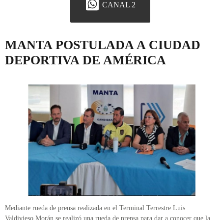
CANAL 2
MANTA POSTULADA A CIUDAD
DEPORTIVA DE AMÉRICA
Mediante rueda de prensa realizada en el Terminal Terrestre Luis
Valdivieso Morán se realizó una rueda de prensa para dar a conocer que la