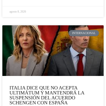
agosto 8, 2026
INTERNACIONAL
ITALIA DICE QUE NO ACEPTA
ULTIMÁTUM Y MANTENDRÁ LA
SUSPENSIÓN DEL ACUERDO
SCHENGEN CON ESPAÑA