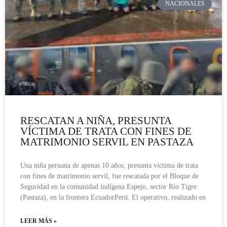
NACIONALES
RESCATAN A NIÑA, PRESUNTA
VÍCTIMA DE TRATA CON FINES DE
MATRIMONIO SERVIL EN PASTAZA
Una niña peruana de apenas 10 años, presunta víctima de trata
con fines de matrimonio servil, fue rescatada por el Bloque de
Seguridad en la comunidad indígena Espejo, sector Río Tigre
(Pastaza), en la frontera EcuadorPerú. El operativo, realizado en
LEER MÁS »