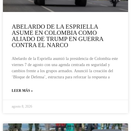
ABELARDO DE LA ESPRIELLA
ASUME EN COLOMBIA COMO
ALIADO DE TRUMP EN GUERRA
CONTRA EL NARCO
Abelardo de la Espriella asumió la presidencia de Colombia este
viernes 7 de agosto con una agenda centrada en seguridad y
cambios frente a los grupos armados. Anunció la creación del
‘Bloque de Defensa’, estructura para reforzar la respuesta a
LEER MÁS »
agosto 8, 2026