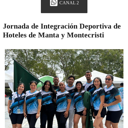
CANAL 2
Jornada de Integración Deportiva de
Hoteles de Manta y Montecristi