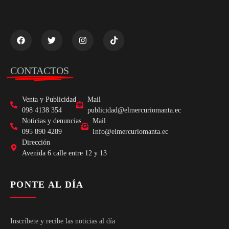
CONTACTOS
Venta y Publicidad
Mail
098 4138 354
publicidad@elmercuriomanta.ec
Noticias y denuncias
Mail
095 890 4289
Info@elmercuriomanta.ec
Dirección
Avenida 6 calle entre 12 y 13
PONTE AL DÍA
Inscríbete y recibe las noticias al día