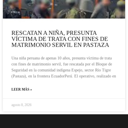
RESCATAN A NIÑA, PRESUNTA
VÍCTIMA DE TRATA CON FINES DE
MATRIMONIO SERVIL EN PASTAZA
Una niña peruana de apenas 10 años, presunta víctima de trata
con fines de matrimonio servil, fue rescatada por el Bloque de
Seguridad en la comunidad indígena Espejo, sector Río Tigre
(Pastaza), en la frontera EcuadorPerú. El operativo, realizado en
LEER MÁS »
agosto 8, 2026