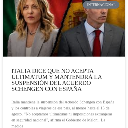
INTERNACIONAL
ITALIA DICE QUE NO ACEPTA
ULTIMÁTUM Y MANTENDRÁ LA
SUSPENSIÓN DEL ACUERDO
SCHENGEN CON ESPAÑA
Italia mantiene la suspensión del Acuerdo Schengen con España
y los controles a viajeros de ese país, al menos hasta el 15 de
agosto. “No aceptamos ultimátums ni imposiciones extranjeras
en seguridad nacional”, afirma el Gobierno de Meloni. La
medida