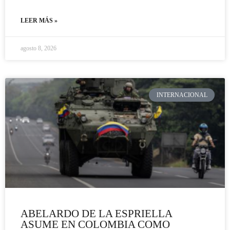
LEER MÁS »
agosto 8, 2026
INTERNACIONAL
ABELARDO DE LA ESPRIELLA
ASUME EN COLOMBIA COMO