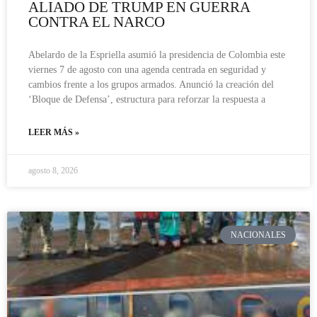
ALIADO DE TRUMP EN GUERRA
CONTRA EL NARCO
Abelardo de la Espriella asumió la presidencia de Colombia este
viernes 7 de agosto con una agenda centrada en seguridad y
cambios frente a los grupos armados. Anunció la creación del
‘Bloque de Defensa’, estructura para reforzar la respuesta a
LEER MÁS »
agosto 8, 2026
NACIONALES