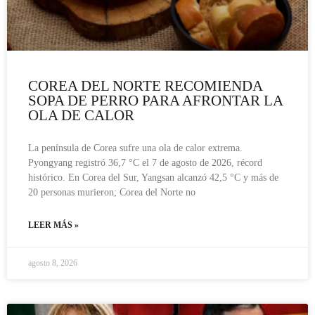
COREA DEL NORTE RECOMIENDA
SOPA DE PERRO PARA AFRONTAR LA
OLA DE CALOR
La península de Corea sufre una ola de calor extrema.
Pyongyang registró 36,7 °C el 7 de agosto de 2026, récord
histórico. En Corea del Sur, Yangsan alcanzó 42,5 °C y más de
20 personas murieron; Corea del Norte no
LEER MÁS »
agosto 8, 2026