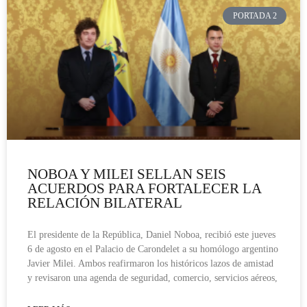
PORTADA 2
NOBOA Y MILEI SELLAN SEIS
ACUERDOS PARA FORTALECER LA
RELACIÓN BILATERAL
El presidente de la República, Daniel Noboa, recibió este jueves
6 de agosto en el Palacio de Carondelet a su homólogo argentino
Javier Milei. Ambos reafirmaron los históricos lazos de amistad
y revisaron una agenda de seguridad, comercio, servicios aéreos,