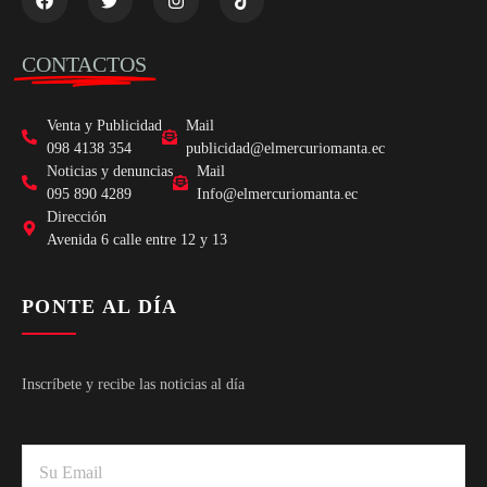
CONTACTOS
Venta y Publicidad
Mail
098 4138 354
publicidad@elmercuriomanta.ec
Noticias y denuncias
Mail
095 890 4289
Info@elmercuriomanta.ec
Dirección
Avenida 6 calle entre 12 y 13
PONTE AL DÍA
Inscríbete y recibe las noticias al día