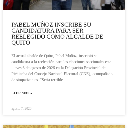
PABEL MUÑOZ INSCRIBE SU
CANDIDATURA PARA SER
REELEGIDO COMO ALCALDE DE
QUITO
El actual alcalde de Quito, Pabel Muñoz, inscribió su
candidatura a la reelección para las elecciones seccionales este
jueves 6 de agosto de 2026 en la Delegación Provincial de
Pichincha del Consejo Nacional Electoral (CNE), acompañado
de simpatizantes. “Sería terrible
LEER MÁS »
agosto 7, 2026