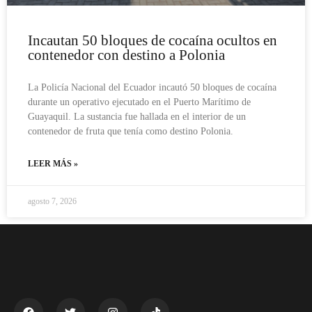
Incautan 50 bloques de cocaína ocultos en
contenedor con destino a Polonia
La Policía Nacional del Ecuador incautó 50 bloques de cocaína
durante un operativo ejecutado en el Puerto Marítimo de
Guayaquil. La sustancia fue hallada en el interior de un
contenedor de fruta que tenía como destino Polonia.
LEER MÁS »
agosto 7, 2026