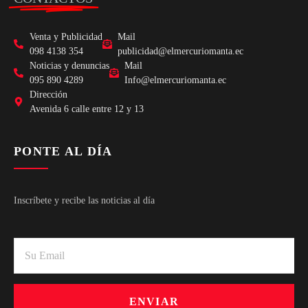
Venta y Publicidad
Mail
098 4138 354
publicidad@elmercuriomanta.ec
Noticias y denuncias
Mail
095 890 4289
Info@elmercuriomanta.ec
Dirección
Avenida 6 calle entre 12 y 13
PONTE AL DÍA
Inscríbete y recibe las noticias al día
ENVIAR