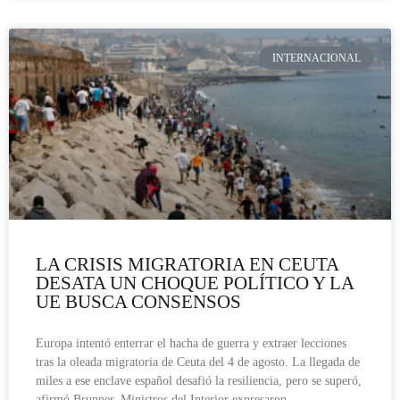
INTERNACIONAL
LA CRISIS MIGRATORIA EN CEUTA
DESATA UN CHOQUE POLÍTICO Y LA
UE BUSCA CONSENSOS
Europa intentó enterrar el hacha de guerra y extraer lecciones
tras la oleada migratoria de Ceuta del 4 de agosto. La llegada de
miles a ese enclave español desafió la resiliencia, pero se superó,
afirmó Brunner. Ministros del Interior expresaron