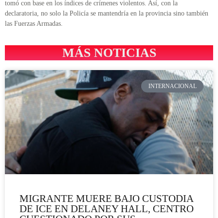
tomó con base en los índices de crímenes violentos. Así, con la
declaratoria, no solo la Policía se mantendría en la provincia sino también
las Fuerzas Armadas.
MÁS NOTICIAS
INTERNACIONAL
MIGRANTE MUERE BAJO CUSTODIA
DE ICE EN DELANEY HALL, CENTRO