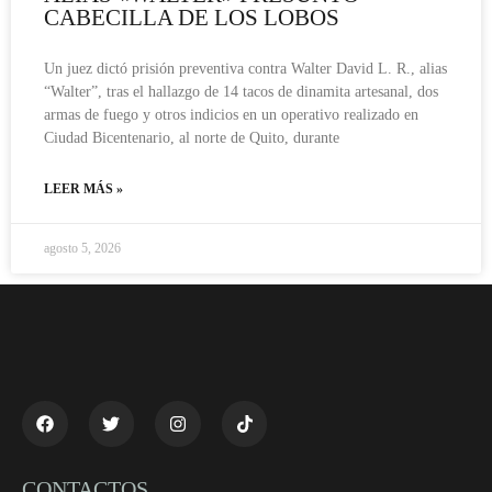
CABECILLA DE LOS LOBOS
Un juez dictó prisión preventiva contra Walter David L. R., alias
“Walter”, tras el hallazgo de 14 tacos de dinamita artesanal, dos
armas de fuego y otros indicios en un operativo realizado en
Ciudad Bicentenario, al norte de Quito, durante
LEER MÁS »
agosto 5, 2026
CONTACTOS