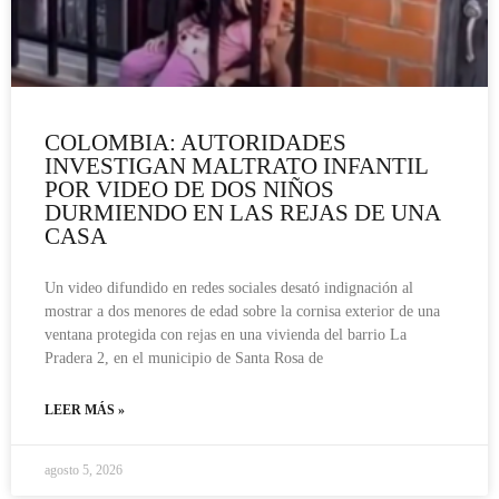
COLOMBIA: AUTORIDADES
INVESTIGAN MALTRATO INFANTIL
POR VIDEO DE DOS NIÑOS
DURMIENDO EN LAS REJAS DE UNA
CASA
Un video difundido en redes sociales desató indignación al
mostrar a dos menores de edad sobre la cornisa exterior de una
ventana protegida con rejas en una vivienda del barrio La
Pradera 2, en el municipio de Santa Rosa de
LEER MÁS »
agosto 5, 2026