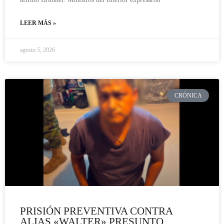
LEER MÁS »
agosto 5, 2026
CRÓNICA
PRISIÓN PREVENTIVA CONTRA
ALIAS «WALTER» PRESUNTO