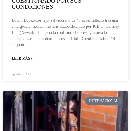
CUESTIONADO POR SUS
CONDICIONES
Edwin López-Cornejo, salvadoreño de 41 años, falleció tras una
emergencia médica mientras estaba detenido por ICE en Delaney
Hall (Newark). La agencia confirmó el deceso y espera la
autopsia para determinar la causa oficial. Detenido desde el 18
de junio
LEER MÁS »
agosto 5, 2026
INTERNACIONAL