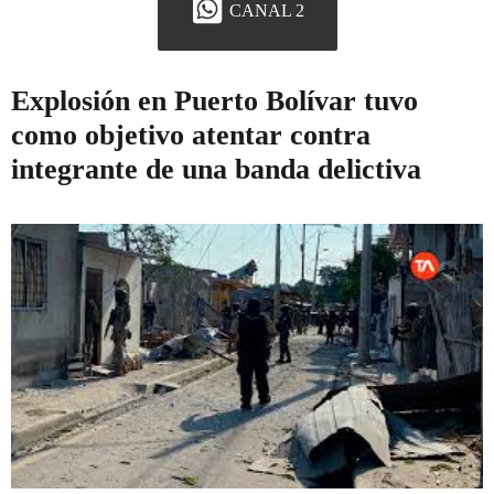
CANAL 2
Explosión en Puerto Bolívar tuvo
como objetivo atentar contra
integrante de una banda delictiva