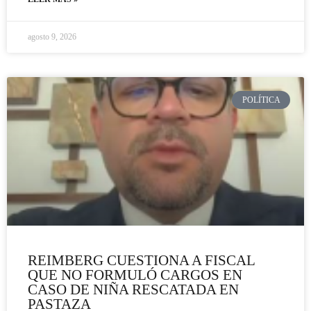
agosto 9, 2026
POLÍTICA
REIMBERG CUESTIONA A FISCAL
QUE NO FORMULÓ CARGOS EN
CASO DE NIÑA RESCATADA EN
PASTAZA