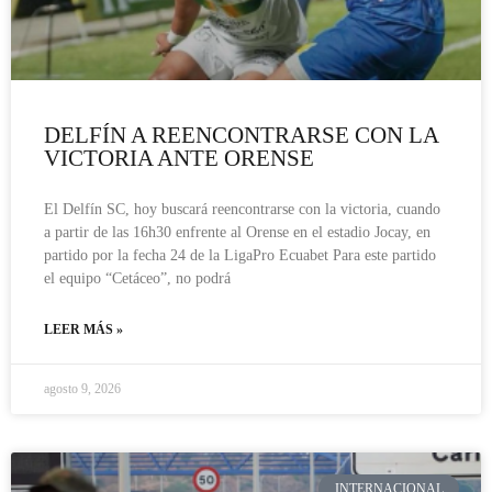
DELFÍN A REENCONTRARSE CON LA
VICTORIA ANTE ORENSE
El Delfín SC, hoy buscará reencontrarse con la victoria, cuando
a partir de las 16h30 enfrente al Orense en el estadio Jocay, en
partido por la fecha 24 de la LigaPro Ecuabet Para este partido
el equipo “Cetáceo”, no podrá
LEER MÁS »
agosto 9, 2026
INTERNACIONAL