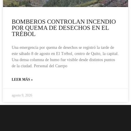
BOMBEROS CONTROLAN INCENDIO
POR QUEMA DE DESECHOS EN EL
TRÉBOL
Una emergencia por quema de desechos se registró la tarde de
este sábado 8 de agosto en El Trébol, centro de Quito, la capital.
Una densa columna de humo fue visible desde distintos puntos
de la ciudad. Personal del Cuerpo
LEER MÁS »
agosto 9, 2026