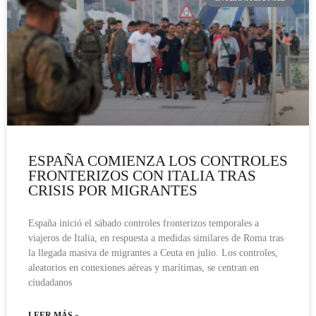
ESPAÑA COMIENZA LOS CONTROLES
FRONTERIZOS CON ITALIA TRAS
CRISIS POR MIGRANTES
España inició el sábado controles fronterizos temporales a
viajeros de Italia, en respuesta a medidas similares de Roma tras
la llegada masiva de migrantes a Ceuta en julio. Los controles,
aleatorios en conexiones aéreas y marítimas, se centran en
ciudadanos
LEER MÁS »