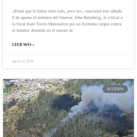
«Pensé que lo había visto todo, pero no», reaccionó este sábado
8 de agosto el ministro del Interior, John Reimberg, al criticar a
la fiscal Kate Torres Manosalvas por no formular cargos contra
el hombre detenido en el rescate de
LEER MÁS »
agosto 9, 2026
SUCESOS