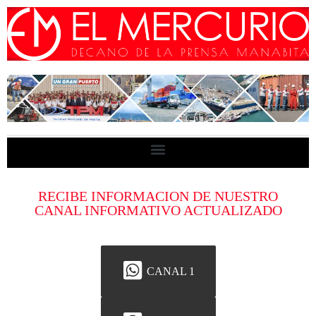
RECIBE INFORMACION DE NUESTRO
CANAL INFORMATIVO ACTUALIZADO
CANAL 1