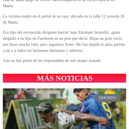
Manta.
La víctima estaba en el portal de su casa, ubicada en la calle 12 avenida 26
de Manta.
Era hijo del reconocido dirigente barrial Juan Abraham Jaramillo, quien
despidió a su hijo en Facebook en un post que decía: Dejas un gran vacío,
nos haras mucha falta, pero seguimos firme. Me haz dejado el alma partida
a mí y a todos tus hermanos hermanas y sobrinos.
Aún no hay pistas de los responsables de este ataque armado.
MÁS NOTICIAS
DEPORTES