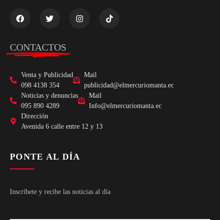
CONTACTOS
Venta y Publicidad
Mail
098 4138 354
publicidad@elmercuriomanta.ec
Noticias y denuncias
Mail
095 890 4289
Info@elmercuriomanta.ec
Dirección
Avenida 6 calle entre 12 y 13
PONTE AL DÍA
Inscríbete y recibe las noticias al día