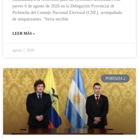
jueves 6 de agosto de 2026 en la Delegación Provincial de
Pichincha del Consejo Nacional Electoral (CNE), acompañado
de simpatizantes. “Sería terrible
LEER MÁS »
agosto 7, 2026
PORTADA 2