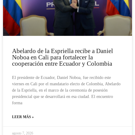
Abelardo de la Espriella recibe a Daniel
Noboa en Cali para fortalecer la
cooperación entre Ecuador y Colombia
El presidente de Ecuador, Daniel Noboa, fue recibido este
viernes en Cali por el mandatario electo de Colombia, Abelardo
de la Espriella, en el marco de la ceremonia de posesión
presidencial que se desarrollará en esa ciudad. El encuentro
forma
LEER MÁS »
agosto 7, 2026