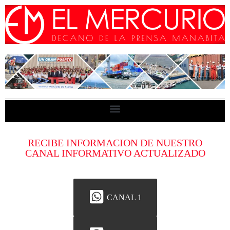
RECIBE INFORMACION DE NUESTRO
CANAL INFORMATIVO ACTUALIZADO
CANAL 1