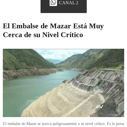
CANAL 2
El Embalse de Mazar Está Muy
Cerca de su Nivel Crítico
El embalse de Mazar se acerca peligrosamente a su nivel crítico. Es la presa