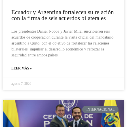
Ecuador y Argentina fortalecen su relación
con la firma de seis acuerdos bilaterales
Los presidentes Daniel Noboa y Javier Milei suscribieron seis
acuerdos de cooperación durante la visita oficial del mandatario
argentino a Quito, con el objetivo de fortalecer las relaciones
bilaterales, impulsar el desarrollo económico y reforzar la
seguridad entre ambos países.
LEER MÁS »
agosto 7, 2026
INTERNACIONAL