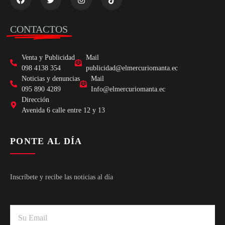
CONTACTOS
Venta y Publicidad
Mail
098 4138 354
publicidad@elmercuriomanta.ec
Noticias y denuncias
Mail
095 890 4289
Info@elmercuriomanta.ec
Dirección
Avenida 6 calle entre 12 y 13
PONTE AL DÍA
Inscríbete y recibe las noticias al día