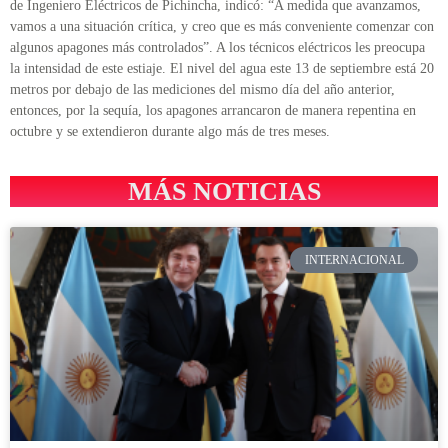
de Ingeniero Eléctricos de Pichincha, indicó: “A medida que avanzamos,
vamos a una situación crítica, y creo que es más conveniente comenzar con
algunos apagones más controlados”. A los técnicos eléctricos les preocupa
la intensidad de este estiaje. El nivel del agua este 13 de septiembre está 20
metros por debajo de las mediciones del mismo día del año anterior,
entonces, por la sequía, los apagones arrancaron de manera repentina en
octubre y se extendieron durante algo más de tres meses.
MÁS NOTICIAS
INTERNACIONAL