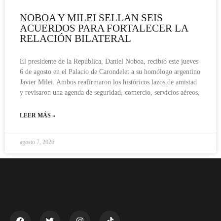
NOBOA Y MILEI SELLAN SEIS
ACUERDOS PARA FORTALECER LA
RELACIÓN BILATERAL
El presidente de la República, Daniel Noboa, recibió este jueves
6 de agosto en el Palacio de Carondelet a su homólogo argentino
Javier Milei. Ambos reafirmaron los históricos lazos de amistad
y revisaron una agenda de seguridad, comercio, servicios aéreos,
LEER MÁS »
agosto 7, 2026