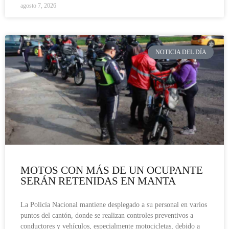
agosto 7, 2026
NOTICIA DEL DÍA
MOTOS CON MÁS DE UN OCUPANTE
SERÁN RETENIDAS EN MANTA
La Policía Nacional mantiene desplegado a su personal en varios
puntos del cantón, donde se realizan controles preventivos a
conductores y vehículos, especialmente motocicletas, debido a