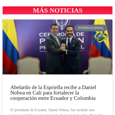
MÁS NOTICIAS
INTERNACIONAL
Abelardo de la Espriella recibe a Daniel
Noboa en Cali para fortalecer la
cooperación entre Ecuador y Colombia
El presidente de Ecuador, Daniel Noboa, fue recibido este