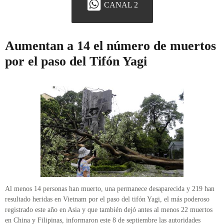
CANAL 2
Aumentan a 14 el número de muertos
por el paso del Tifón Yagi
Al menos 14 personas han muerto, una permanece desaparecida y 219 han
resultado heridas en Vietnam por el paso del tifón Yagi, el más poderoso
registrado este año en Asia y que también dejó antes al menos 22 muertos
en China y Filipinas, informaron este 8 de septiembre las autoridades