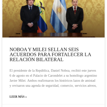
NOBOA Y MILEI SELLAN SEIS
ACUERDOS PARA FORTALECER LA
RELACIÓN BILATERAL
El presidente de la República, Daniel Noboa, recibió este jueves
6 de agosto en el Palacio de Carondelet a su homólogo argentino
Javier Milei. Ambos reafirmaron los históricos lazos de amistad
y revisaron una agenda de seguridad, comercio, servicios aéreos,
LEER MÁS »