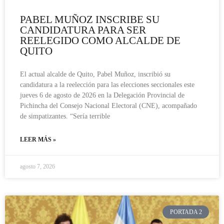
PABEL MUÑOZ INSCRIBE SU
CANDIDATURA PARA SER
REELEGIDO COMO ALCALDE DE
QUITO
El actual alcalde de Quito, Pabel Muñoz, inscribió su
candidatura a la reelección para las elecciones seccionales este
jueves 6 de agosto de 2026 en la Delegación Provincial de
Pichincha del Consejo Nacional Electoral (CNE), acompañado
de simpatizantes. “Sería terrible
LEER MÁS »
agosto 7, 2026
PORTADA 2