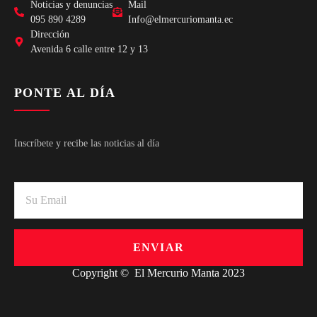
Noticias y denuncias
Mail
095 890 4289
Info@elmercuriomanta.ec
Dirección
Avenida 6 calle entre 12 y 13
PONTE AL DÍA
Inscríbete y recibe las noticias al día
ENVIAR
Copyright © El Mercurio Manta 2023