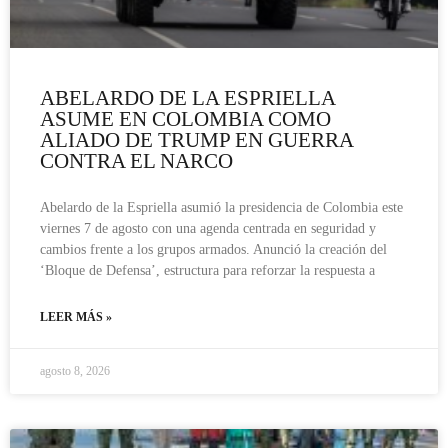
ABELARDO DE LA ESPRIELLA
ASUME EN COLOMBIA COMO
ALIADO DE TRUMP EN GUERRA
CONTRA EL NARCO
Abelardo de la Espriella asumió la presidencia de Colombia este
viernes 7 de agosto con una agenda centrada en seguridad y
cambios frente a los grupos armados. Anunció la creación del
‘Bloque de Defensa’, estructura para reforzar la respuesta a
LEER MÁS »
agosto 8, 2026