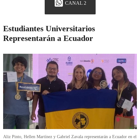
CANAL 2
Estudiantes Universitarios
Representarán a Ecuador
Aliz Pinto, Hellen Martínez y Gabriel Zavala representarán a Ecuador en el