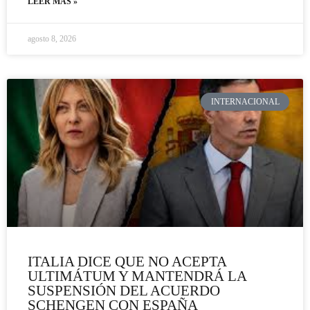
LEER MÁS »
agosto 8, 2026
INTERNACIONAL
ITALIA DICE QUE NO ACEPTA
ULTIMÁTUM Y MANTENDRÁ LA
SUSPENSIÓN DEL ACUERDO
SCHENGEN CON ESPAÑA