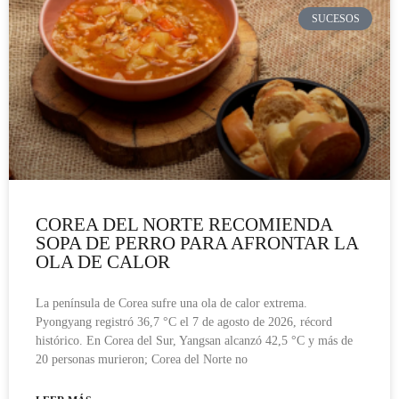
SUCESOS
COREA DEL NORTE RECOMIENDA
SOPA DE PERRO PARA AFRONTAR LA
OLA DE CALOR
La península de Corea sufre una ola de calor extrema.
Pyongyang registró 36,7 °C el 7 de agosto de 2026, récord
histórico. En Corea del Sur, Yangsan alcanzó 42,5 °C y más de
20 personas murieron; Corea del Norte no