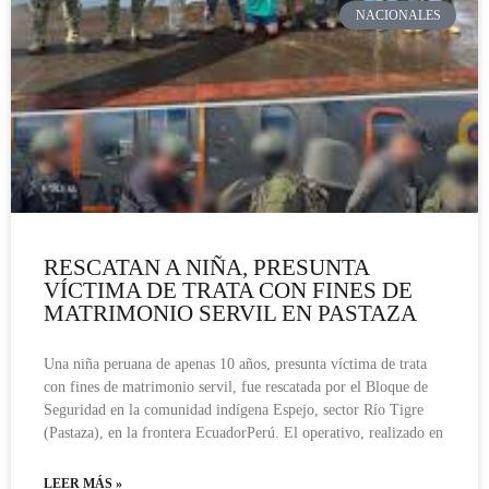
NACIONALES
RESCATAN A NIÑA, PRESUNTA
VÍCTIMA DE TRATA CON FINES DE
MATRIMONIO SERVIL EN PASTAZA
Una niña peruana de apenas 10 años, presunta víctima de trata
con fines de matrimonio servil, fue rescatada por el Bloque de
Seguridad en la comunidad indígena Espejo, sector Río Tigre
(Pastaza), en la frontera EcuadorPerú. El operativo, realizado en
LEER MÁS »