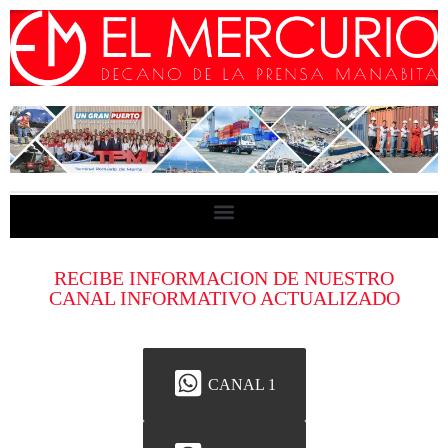
RECIBE INFORMACION DE NUESTRO
CANAL INFORMATIVO ACTUALIZADO
CANAL 1