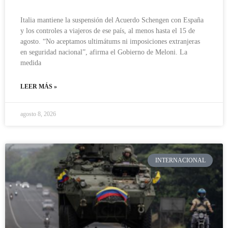
Italia mantiene la suspensión del Acuerdo Schengen con España
y los controles a viajeros de ese país, al menos hasta el 15 de
agosto. “No aceptamos ultimátums ni imposiciones extranjeras
en seguridad nacional”, afirma el Gobierno de Meloni. La
medida
LEER MÁS »
agosto 8, 2026
INTERNACIONAL