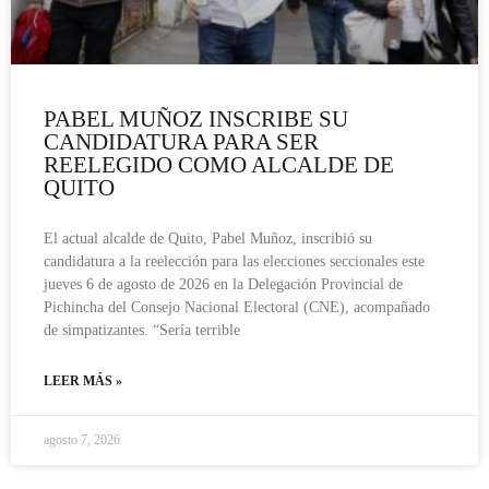
PABEL MUÑOZ INSCRIBE SU
CANDIDATURA PARA SER
REELEGIDO COMO ALCALDE DE
QUITO
El actual alcalde de Quito, Pabel Muñoz, inscribió su
candidatura a la reelección para las elecciones seccionales este
jueves 6 de agosto de 2026 en la Delegación Provincial de
Pichincha del Consejo Nacional Electoral (CNE), acompañado
de simpatizantes. “Sería terrible
LEER MÁS »
agosto 7, 2026