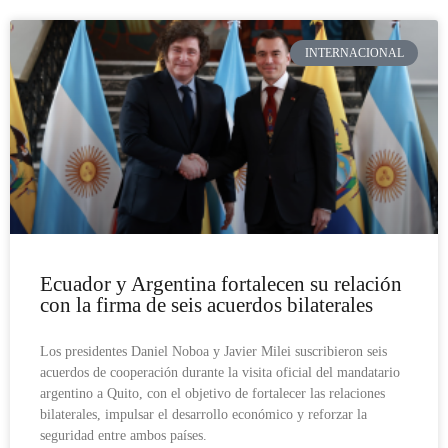
INTERNACIONAL
Ecuador y Argentina fortalecen su relación
con la firma de seis acuerdos bilaterales
Los presidentes Daniel Noboa y Javier Milei suscribieron seis
acuerdos de cooperación durante la visita oficial del mandatario
argentino a Quito, con el objetivo de fortalecer las relaciones
bilaterales, impulsar el desarrollo económico y reforzar la
seguridad entre ambos países.