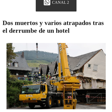
CANAL 2
Dos muertos y varios atrapados tras
el derrumbe de un hotel