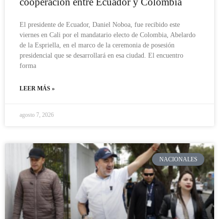
cooperación entre Ecuador y Colombia
El presidente de Ecuador, Daniel Noboa, fue recibido este
viernes en Cali por el mandatario electo de Colombia, Abelardo
de la Espriella, en el marco de la ceremonia de posesión
presidencial que se desarrollará en esa ciudad. El encuentro
forma
LEER MÁS »
agosto 7, 2026
NACIONALES