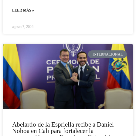
LEER MÁS »
agosto 7, 2026
INTERNACIONAL
Abelardo de la Espriella recibe a Daniel
Noboa en Cali para fortalecer la