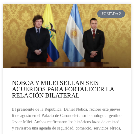
PORTADA 2
NOBOA Y MILEI SELLAN SEIS
ACUERDOS PARA FORTALECER LA
RELACIÓN BILATERAL
El presidente de la República, Daniel Noboa, recibió este jueves
6 de agosto en el Palacio de Carondelet a su homólogo argentino
Javier Milei. Ambos reafirmaron los históricos lazos de amistad
y revisaron una agenda de seguridad, comercio, servicios aéreos,