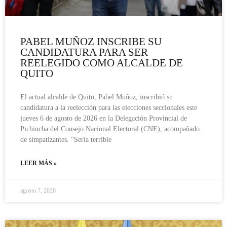
PABEL MUÑOZ INSCRIBE SU
CANDIDATURA PARA SER
REELEGIDO COMO ALCALDE DE
QUITO
El actual alcalde de Quito, Pabel Muñoz, inscribió su
candidatura a la reelección para las elecciones seccionales este
jueves 6 de agosto de 2026 en la Delegación Provincial de
Pichincha del Consejo Nacional Electoral (CNE), acompañado
de simpatizantes. “Sería terrible
LEER MÁS »
agosto 7, 2026