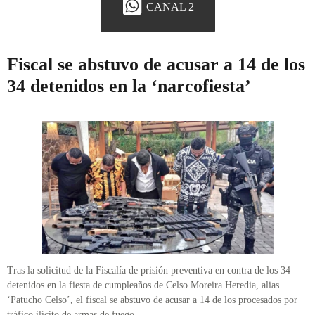
CANAL 2
Fiscal se abstuvo de acusar a 14 de los
34 detenidos en la ‘narcofiesta’
Tras la solicitud de la Fiscalía de prisión preventiva en contra de los 34
detenidos en la fiesta de cumpleaños de Celso Moreira Heredia, alias
‘Patucho Celso’, el fiscal se abstuvo de acusar a 14 de los procesados por
tráfico ilícito de armas de fuego.