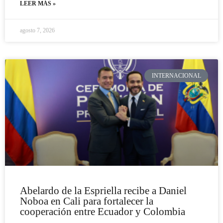
LEER MÁS »
agosto 7, 2026
INTERNACIONAL
Abelardo de la Espriella recibe a Daniel
Noboa en Cali para fortalecer la
cooperación entre Ecuador y Colombia