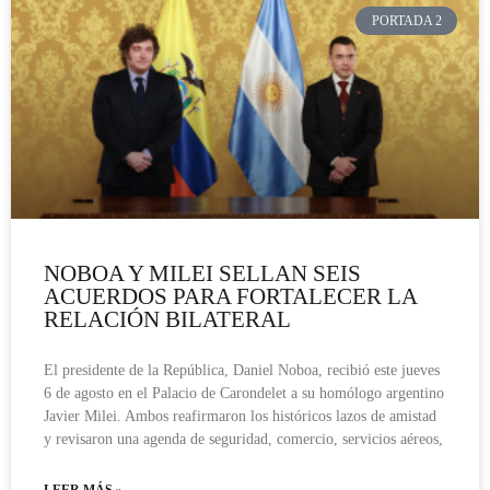
PORTADA 2
NOBOA Y MILEI SELLAN SEIS
ACUERDOS PARA FORTALECER LA
RELACIÓN BILATERAL
El presidente de la República, Daniel Noboa, recibió este jueves
6 de agosto en el Palacio de Carondelet a su homólogo argentino
Javier Milei. Ambos reafirmaron los históricos lazos de amistad
y revisaron una agenda de seguridad, comercio, servicios aéreos,
LEER MÁS »