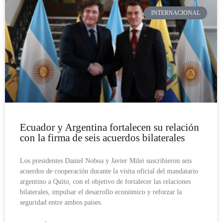
INTERNACIONAL
Ecuador y Argentina fortalecen su relación
con la firma de seis acuerdos bilaterales
Los presidentes Daniel Noboa y Javier Milei suscribieron seis
acuerdos de cooperación durante la visita oficial del mandatario
argentino a Quito, con el objetivo de fortalecer las relaciones
bilaterales, impulsar el desarrollo económico y reforzar la
seguridad entre ambos países.