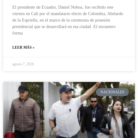
El presidente de Ecuador, Daniel Noboa, fue recibido este
viernes en Cali por el mandatario electo de Colombia, Abelardo
de la Espriella, en el marco de la ceremonia de posesión
presidencial que se desarrollará en esa ciudad. El encuentro
forma
LEER MÁS »
agosto 7, 2026
NACIONALES