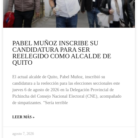
PABEL MUÑOZ INSCRIBE SU
CANDIDATURA PARA SER
REELEGIDO COMO ALCALDE DE
QUITO
El actual alcalde de Quito, Pabel Muñoz, inscribió su
candidatura a la reelección para las elecciones seccionales este
jueves 6 de agosto de 2026 en la Delegación Provincial de
Pichincha del Consejo Nacional Electoral (CNE), acompañado
de simpatizantes. “Sería terrible
LEER MÁS »
agosto 7, 2026