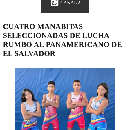
CANAL 2
CUATRO MANABITAS
SELECCIONADAS DE LUCHA
RUMBO AL PANAMERICANO DE
EL SALVADOR