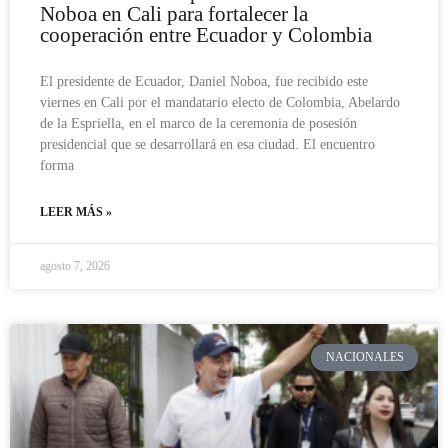
Noboa en Cali para fortalecer la
cooperación entre Ecuador y Colombia
El presidente de Ecuador, Daniel Noboa, fue recibido este
viernes en Cali por el mandatario electo de Colombia, Abelardo
de la Espriella, en el marco de la ceremonia de posesión
presidencial que se desarrollará en esa ciudad. El encuentro
forma
LEER MÁS »
agosto 7, 2026
NACIONALES