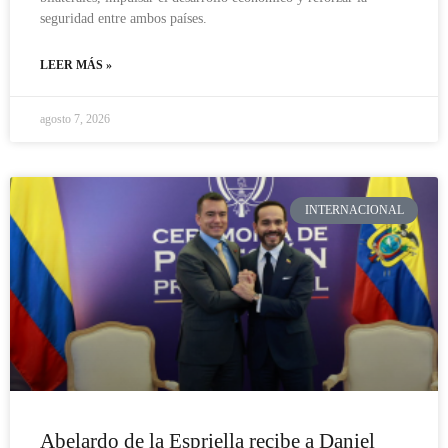
seguridad entre ambos países.
LEER MÁS »
agosto 7, 2026
INTERNACIONAL
Abelardo de la Espriella recibe a Daniel