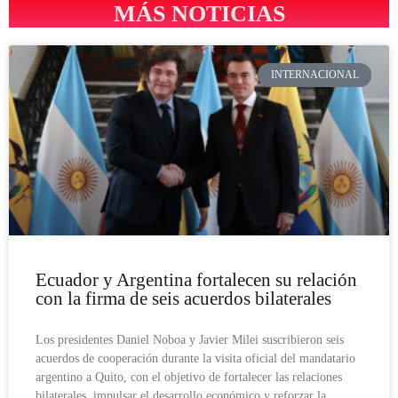
MÁS NOTICIAS
INTERNACIONAL
Ecuador y Argentina fortalecen su relación
con la firma de seis acuerdos bilaterales
Los presidentes Daniel Noboa y Javier Milei suscribieron seis
acuerdos de cooperación durante la visita oficial del mandatario
argentino a Quito, con el objetivo de fortalecer las relaciones
bilaterales, impulsar el desarrollo económico y reforzar la