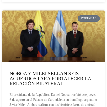
PORTADA 2
NOBOA Y MILEI SELLAN SEIS
ACUERDOS PARA FORTALECER LA
RELACIÓN BILATERAL
El presidente de la República, Daniel Noboa, recibió este jueves
6 de agosto en el Palacio de Carondelet a su homólogo argentino
Javier Milei. Ambos reafirmaron los históricos lazos de amistad