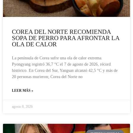
COREA DEL NORTE RECOMIENDA
SOPA DE PERRO PARA AFRONTAR LA
OLA DE CALOR
La península de Corea sufre una ola de calor extrema.
Pyongyang registró 36,7 °C el 7 de agosto de 2026, récord
histórico. En Corea del Sur, Yangsan alcanzó 42,5 °C y más de
20 personas murieron; Corea del Norte no
LEER MÁS »
agosto 8, 2026