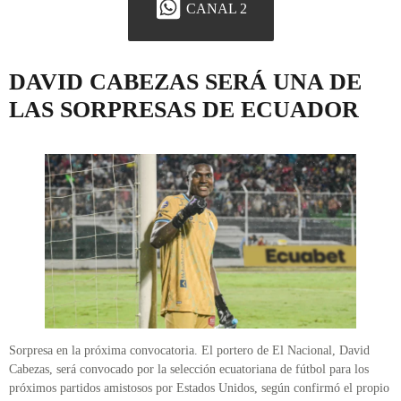
CANAL 2
DAVID CABEZAS SERÁ UNA DE
LAS SORPRESAS DE ECUADOR
Sorpresa en la próxima convocatoria. El portero de El Nacional, David
Cabezas, será convocado por la selección ecuatoriana de fútbol para los
próximos partidos amistosos por Estados Unidos, según confirmó el propio