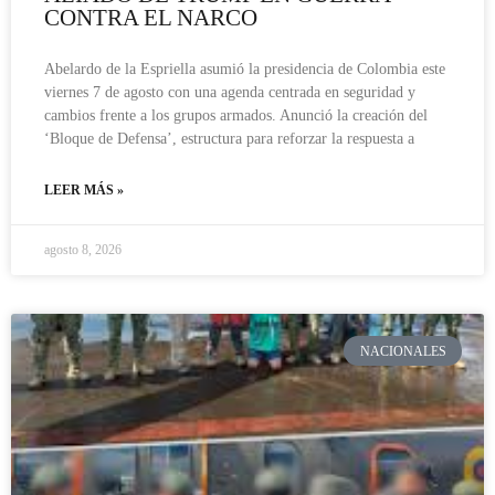
CONTRA EL NARCO
Abelardo de la Espriella asumió la presidencia de Colombia este
viernes 7 de agosto con una agenda centrada en seguridad y
cambios frente a los grupos armados. Anunció la creación del
‘Bloque de Defensa’, estructura para reforzar la respuesta a
LEER MÁS »
agosto 8, 2026
NACIONALES