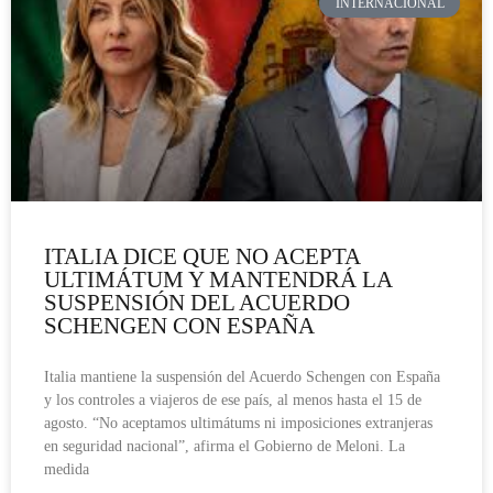
INTERNACIONAL
ITALIA DICE QUE NO ACEPTA
ULTIMÁTUM Y MANTENDRÁ LA
SUSPENSIÓN DEL ACUERDO
SCHENGEN CON ESPAÑA
Italia mantiene la suspensión del Acuerdo Schengen con España
y los controles a viajeros de ese país, al menos hasta el 15 de
agosto. “No aceptamos ultimátums ni imposiciones extranjeras
en seguridad nacional”, afirma el Gobierno de Meloni. La
medida