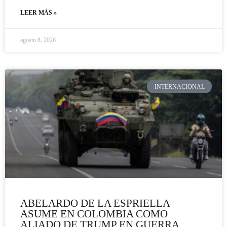
LEER MÁS »
agosto 8, 2026
INTERNACIONAL
ABELARDO DE LA ESPRIELLA
ASUME EN COLOMBIA COMO
ALIADO DE TRUMP EN GUERRA