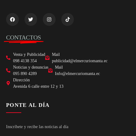
CONTACTOS
Venta y Publicidad
Mail
098 4138 354
publicidad@elmercuriomanta.ec
Noticias y denuncias
Mail
095 890 4289
Info@elmercuriomanta.ec
Dirección
Avenida 6 calle entre 12 y 13
PONTE AL DÍA
Inscríbete y recibe las noticias al día