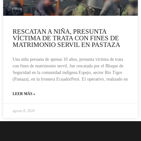
RESCATAN A NIÑA, PRESUNTA
VÍCTIMA DE TRATA CON FINES DE
MATRIMONIO SERVIL EN PASTAZA
Una niña peruana de apenas 10 años, presunta víctima de trata
con fines de matrimonio servil, fue rescatada por el Bloque de
Seguridad en la comunidad indígena Espejo, sector Río Tigre
(Pastaza), en la frontera EcuadorPerú. El operativo, realizado en
LEER MÁS »
agosto 8, 2026