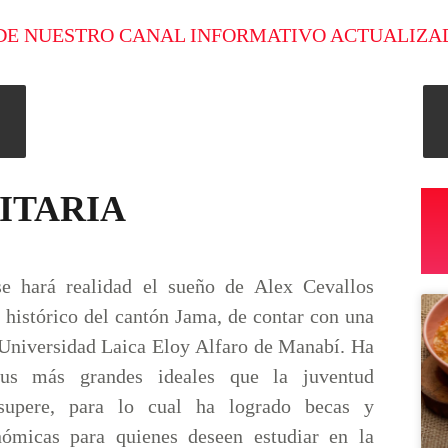
DE NUESTRO CANAL INFORMATIVO ACTUALIZA
ITARIA
e hará realidad el sueño de Alex Cevallos
 histórico del cantón Jama, de contar con una
 Universidad Laica Eloy Alfaro de Manabí. Ha
us más grandes ideales que la juventud
supere, para lo cual ha logrado becas y
nómicas para quienes deseen estudiar en la