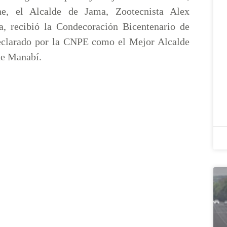
e, el Alcalde de Jama, Zootecnista Alex
, recibió la Condecoración Bicentenario de
eclarado por la CNPE como el Mejor Alcalde
de Manabí.