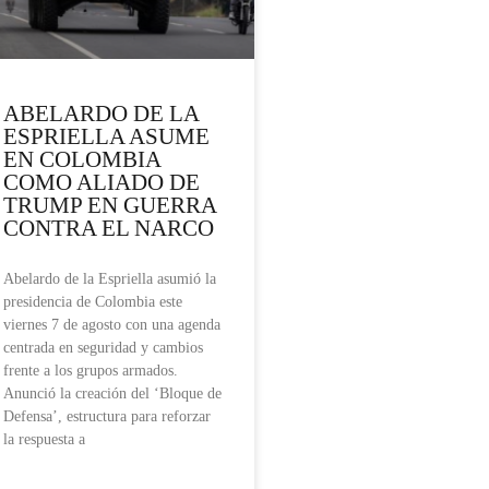
ABELARDO DE LA
ESPRIELLA ASUME
EN COLOMBIA
COMO ALIADO DE
TRUMP EN GUERRA
CONTRA EL NARCO
Abelardo de la Espriella asumió la
presidencia de Colombia este
viernes 7 de agosto con una agenda
centrada en seguridad y cambios
frente a los grupos armados.
Anunció la creación del ‘Bloque de
Defensa’, estructura para reforzar
la respuesta a