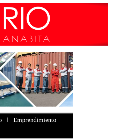
o
Emprendimiento