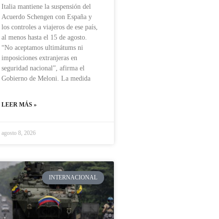
Italia mantiene la suspensión del
Acuerdo Schengen con España y
los controles a viajeros de ese país,
al menos hasta el 15 de agosto.
“No aceptamos ultimátums ni
imposiciones extranjeras en
seguridad nacional”, afirma el
Gobierno de Meloni. La medida
LEER MÁS »
agosto 8, 2026
INTERNACIONAL