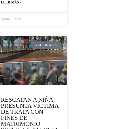
LEER MÁS »
agosto 8, 2026
NACIONALES
RESCATAN A NIÑA,
PRESUNTA VÍCTIMA
DE TRATA CON
FINES DE
MATRIMONIO