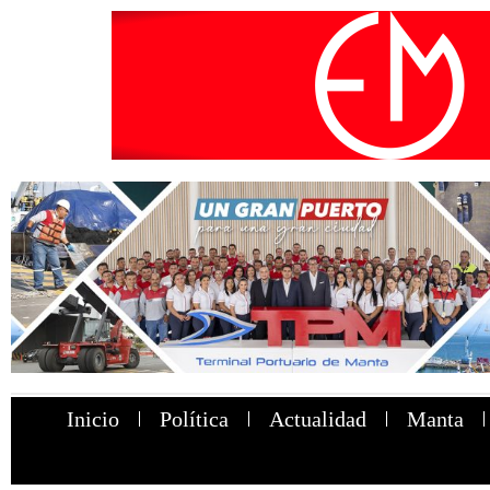
Inicio
Política
Actualidad
Manta