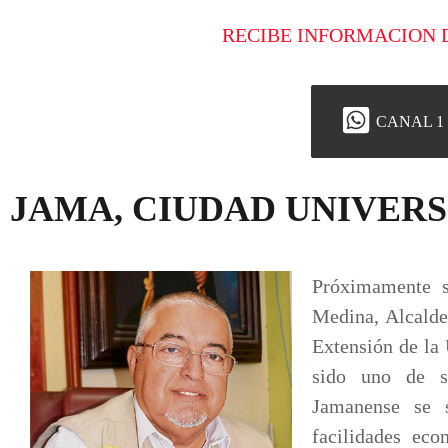
RECIBE INFORMACION 
CANAL 1
JAMA, CIUDAD UNIVERS
Próximamente s
Medina, Alcalde
Extensión de la
sido uno de s
Jamanense se 
facilidades eco