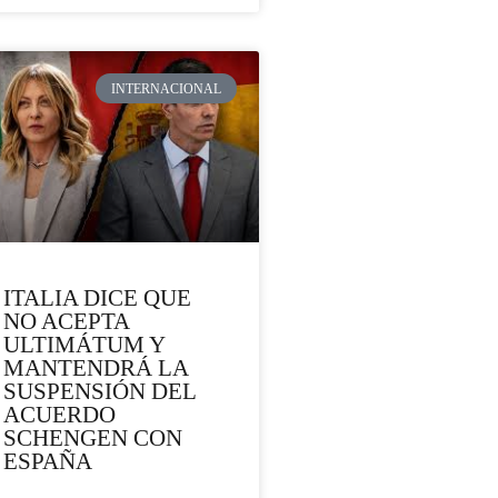
INTERNACIONAL
ITALIA DICE QUE
NO ACEPTA
ULTIMÁTUM Y
MANTENDRÁ LA
SUSPENSIÓN DEL
ACUERDO
SCHENGEN CON
ESPAÑA