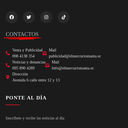
CONTACTOS
Venta y Publicidad
Mail
098 4138 354
publicidad@elmercuriomanta.ec
Noticias y denuncias
Mail
095 890 4289
Info@elmercuriomanta.ec
Dirección
Avenida 6 calle entre 12 y 13
PONTE AL DÍA
Inscríbete y recibe las noticias al día