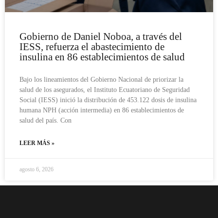
Gobierno de Daniel Noboa, a través del
IESS, refuerza el abastecimiento de
insulina en 86 establecimientos de salud
Bajo los lineamientos del Gobierno Nacional de priorizar la
salud de los asegurados, el Instituto Ecuatoriano de Seguridad
Social (IESS) inició la distribución de 453.122 dosis de insulina
humana NPH (acción intermedia) en 86 establecimientos de
salud del país. Con
LEER MÁS »
agosto 6, 2026