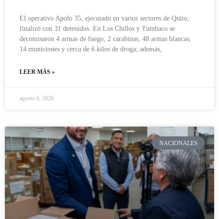
El operativo Apolo 35, ejecutado en varios sectores de Quito,
finalizó con 31 detenidos. En Los Chillos y Tumbaco se
decomisaron 4 armas de fuego, 2 carabinas, 48 armas blancas,
14 municiones y cerca de 6 kilos de droga; además,
LEER MÁS »
agosto 6, 2026
NACIONALES