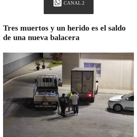
CANAL 2
Tres muertos y un herido es el saldo
de una nueva balacera