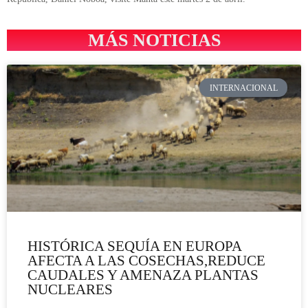
MÁS NOTICIAS
INTERNACIONAL
HISTÓRICA SEQUÍA EN EUROPA
AFECTA A LAS COSECHAS,REDUCE
CAUDALES Y AMENAZA PLANTAS
NUCLEARES