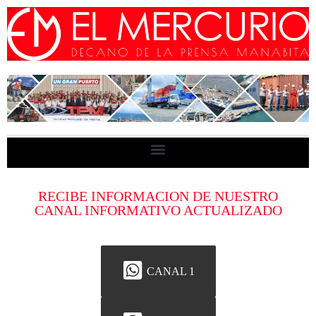
RECIBE INFORMACION DE NUESTRO
CANAL INFORMATIVO ACTUALIZADO
CANAL 1