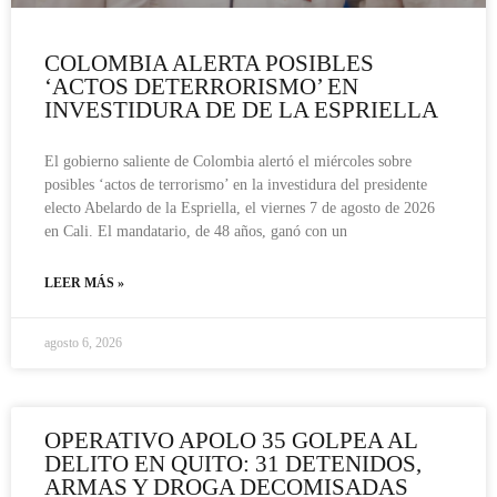
COLOMBIA ALERTA POSIBLES
‘ACTOS DETERRORISMO’ EN
INVESTIDURA DE DE LA ESPRIELLA
El gobierno saliente de Colombia alertó el miércoles sobre
posibles ‘actos de terrorismo’ en la investidura del presidente
electo Abelardo de la Espriella, el viernes 7 de agosto de 2026
en Cali. El mandatario, de 48 años, ganó con un
LEER MÁS »
agosto 6, 2026
OPERATIVO APOLO 35 GOLPEA AL
DELITO EN QUITO: 31 DETENIDOS,
ARMAS Y DROGA DECOMISADAS