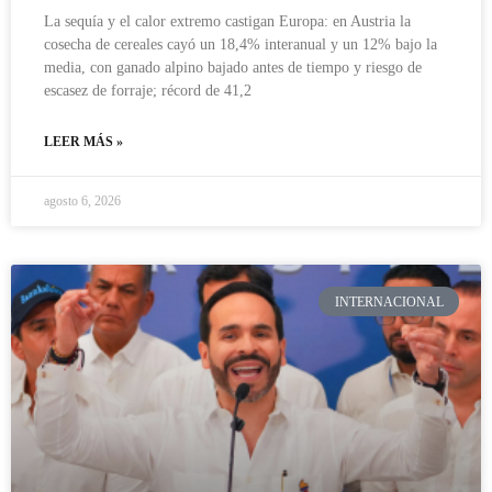
La sequía y el calor extremo castigan Europa: en Austria la
cosecha de cereales cayó un 18,4% interanual y un 12% bajo la
media, con ganado alpino bajado antes de tiempo y riesgo de
escasez de forraje; récord de 41,2
LEER MÁS »
agosto 6, 2026
INTERNACIONAL