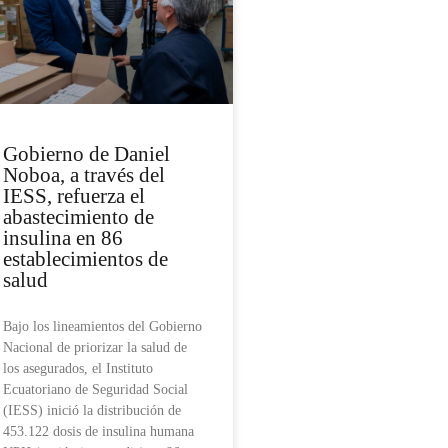
Gobierno de Daniel
Noboa, a través del
IESS, refuerza el
abastecimiento de
insulina en 86
establecimientos de
salud
Bajo los lineamientos del Gobierno
Nacional de priorizar la salud de
los asegurados, el Instituto
Ecuatoriano de Seguridad Social
(IESS) inició la distribución de
453.122 dosis de insulina humana