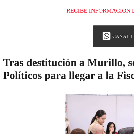
RECIBE INFORMACION 
CANAL 1
Tras destitución a Murillo, s
Políticos para llegar a la Fis