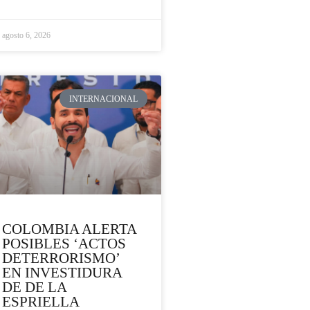
agosto 6, 2026
INTERNACIONAL
COLOMBIA ALERTA
POSIBLES ‘ACTOS
DETERRORISMO’
EN INVESTIDURA
DE DE LA
ESPRIELLA