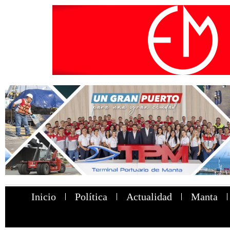
Inicio
Política
Actualidad
Manta