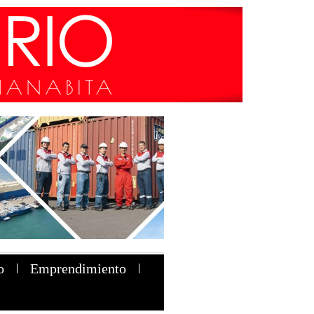
o
Emprendimiento