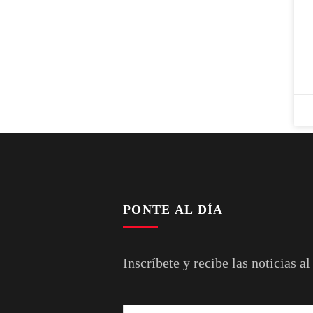
PONTE AL DÍA
Inscríbete y recibe las noticias al