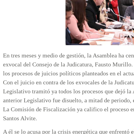
En tres meses y medio de gestión, la Asamblea ha cen
exvocal del Consejo de la Judicatura, Fausto Murillo.
los procesos de juicios políticos planteados en el actu
Con el juicio en contra de los exvocales de la Judicat
Legislativo tramitó ya todos los procesos que dejó l
anterior Legislativo fue disuelto, a mitad de periodo,
La Comisión de Fiscalización ya califico el proceso 
Santos Alvite.
A él se lo acusa por la crisis energética que enfrentó 