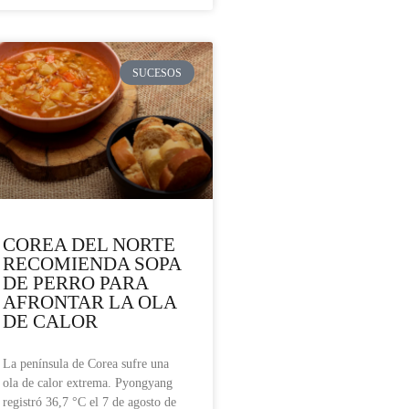
SUCESOS
COREA DEL NORTE
RECOMIENDA SOPA
DE PERRO PARA
AFRONTAR LA OLA
DE CALOR
La península de Corea sufre una
ola de calor extrema. Pyongyang
registró 36,7 °C el 7 de agosto de