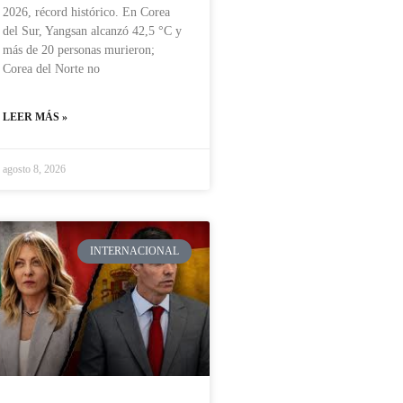
2026, récord histórico. En Corea
del Sur, Yangsan alcanzó 42,5 °C y
más de 20 personas murieron;
Corea del Norte no
LEER MÁS »
agosto 8, 2026
INTERNACIONAL