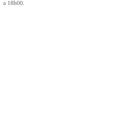
a 18h00.