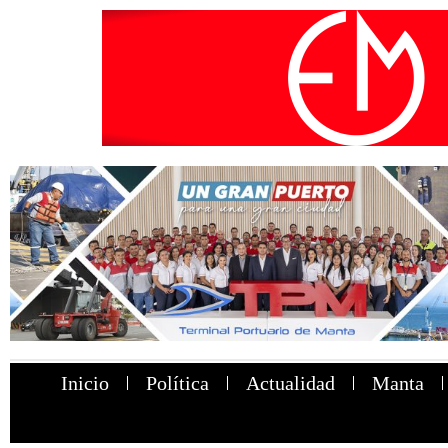
Inicio
Política
Actualidad
Manta