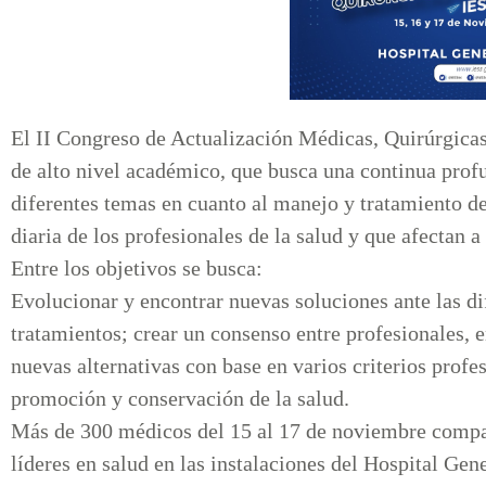
El II Congreso de Actualización Médicas, Quirúrgica
de alto nivel académico, que busca una continua pro
diferentes temas en cuanto al manejo y tratamiento de
diaria de los profesionales de la salud y que afectan a
Entre los objetivos se busca:
Evolucionar y encontrar nuevas soluciones ante las d
tratamientos; crear un consenso entre profesionales, e
nuevas alternativas con base en varios criterios prof
promoción y conservación de la salud.
Más de 300 médicos del 15 al 17 de noviembre compar
líderes en salud en las instalaciones del Hospital Ge