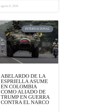
agosto 8, 2026
INTERNACIONAL
ABELARDO DE LA
ESPRIELLA ASUME
EN COLOMBIA
COMO ALIADO DE
TRUMP EN GUERRA
CONTRA EL NARCO