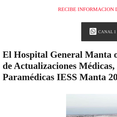
RECIBE INFORMACION 
CANAL 1
El Hospital General Manta o
de Actualizaciones Médicas,
Paramédicas IESS Manta 2