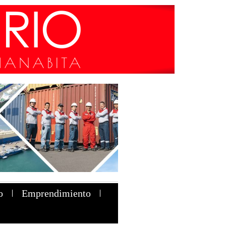
o
Emprendimiento