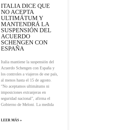
ITALIA DICE QUE
NO ACEPTA
ULTIMÁTUM Y
MANTENDRÁ LA
SUSPENSIÓN DEL
ACUERDO
SCHENGEN CON
ESPAÑA
Italia mantiene la suspensión del
Acuerdo Schengen con España y
los controles a viajeros de ese país,
al menos hasta el 15 de agosto.
“No aceptamos ultimátums ni
imposiciones extranjeras en
seguridad nacional”, afirma el
Gobierno de Meloni. La medida
LEER MÁS »