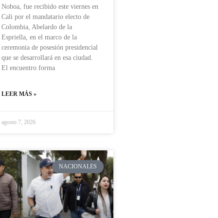
Noboa, fue recibido este viernes en
Cali por el mandatario electo de
Colombia, Abelardo de la
Espriella, en el marco de la
ceremonia de posesión presidencial
que se desarrollará en esa ciudad.
El encuentro forma
LEER MÁS »
agosto 7, 2026
NACIONALES