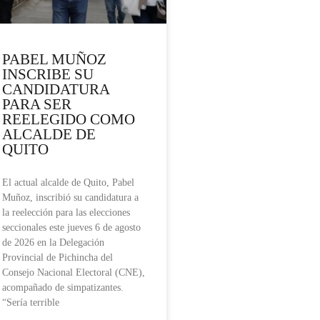
PABEL MUÑOZ
INSCRIBE SU
CANDIDATURA
PARA SER
REELEGIDO COMO
ALCALDE DE
QUITO
El actual alcalde de Quito, Pabel
Muñoz, inscribió su candidatura a
la reelección para las elecciones
seccionales este jueves 6 de agosto
de 2026 en la Delegación
Provincial de Pichincha del
Consejo Nacional Electoral (CNE),
acompañado de simpatizantes.
“Sería terrible