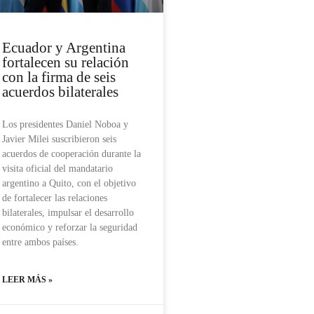
Ecuador y Argentina
fortalecen su relación
con la firma de seis
acuerdos bilaterales
Los presidentes Daniel Noboa y
Javier Milei suscribieron seis
acuerdos de cooperación durante la
visita oficial del mandatario
argentino a Quito, con el objetivo
de fortalecer las relaciones
bilaterales, impulsar el desarrollo
económico y reforzar la seguridad
entre ambos países.
LEER MÁS »