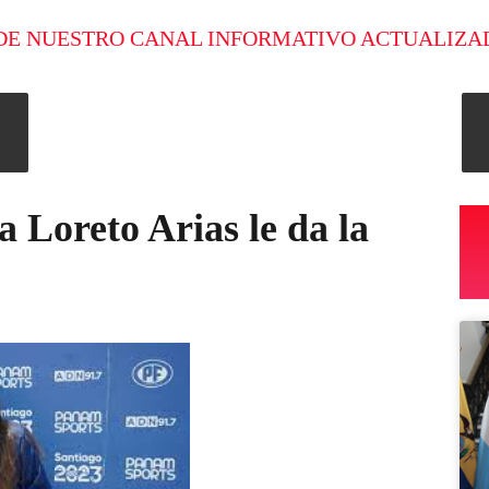
DE NUESTRO CANAL INFORMATIVO ACTUALIZA
 Loreto Arias le da la