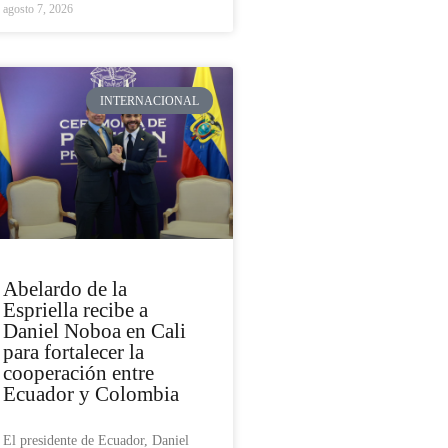
agosto 7, 2026
INTERNACIONAL
Abelardo de la
Espriella recibe a
Daniel Noboa en Cali
para fortalecer la
cooperación entre
Ecuador y Colombia
El presidente de Ecuador, Daniel