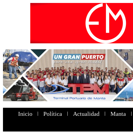
Inicio
Política
Actualidad
Manta