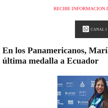
RECIBE INFORMACION 
CANAL 1
En los Panamericanos, María
última medalla a Ecuador