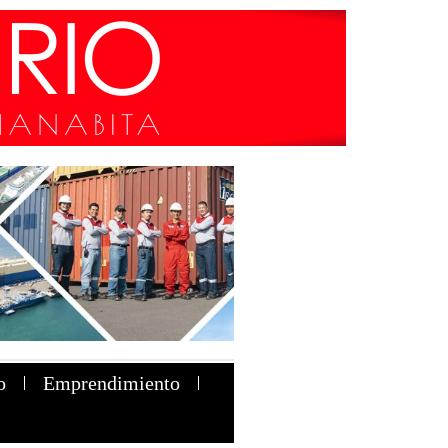
o
Emprendimiento