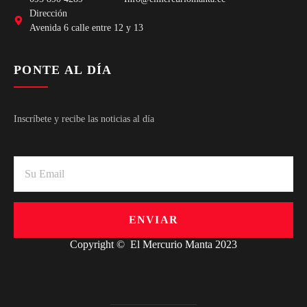
Dirección
Avenida 6 calle entre 12 y 13
PONTE AL DÍA
Inscríbete y recibe las noticias al día
ENVIAR
Copyright © El Mercurio Manta 2023