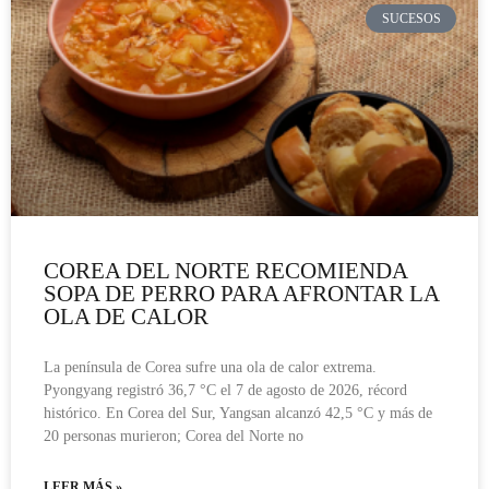
SUCESOS
COREA DEL NORTE RECOMIENDA
SOPA DE PERRO PARA AFRONTAR LA
OLA DE CALOR
La península de Corea sufre una ola de calor extrema.
Pyongyang registró 36,7 °C el 7 de agosto de 2026, récord
histórico. En Corea del Sur, Yangsan alcanzó 42,5 °C y más de
20 personas murieron; Corea del Norte no
LEER MÁS »