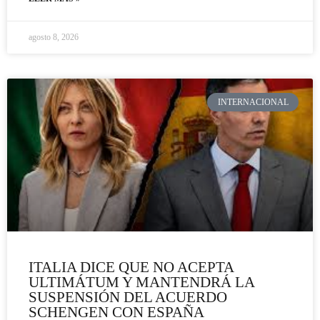
agosto 8, 2026
INTERNACIONAL
ITALIA DICE QUE NO ACEPTA
ULTIMÁTUM Y MANTENDRÁ LA
SUSPENSIÓN DEL ACUERDO
SCHENGEN CON ESPAÑA