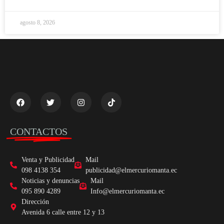
agosto 8, 2026
CONTACTOS
Venta y Publicidad
Mail
098 4138 354
publicidad@elmercuriomanta.ec
Noticias y denuncias
Mail
095 890 4289
Info@elmercuriomanta.ec
Dirección
Avenida 6 calle entre 12 y 13