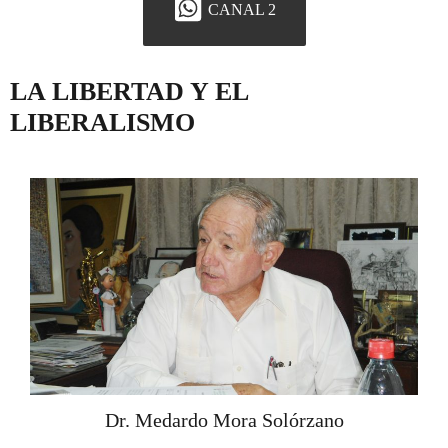
CANAL 2
LA LIBERTAD Y EL
LIBERALISMO
Dr. Medardo Mora Solórzano