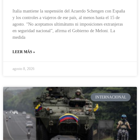
Italia mantiene la suspensión del Acuerdo Schengen con España
y los controles a viajeros de ese país, al menos hasta el 15 de
agosto. “No aceptamos ultimátums ni imposiciones extranjeras
en seguridad nacional”, afirma el Gobierno de Meloni. La
medida
LEER MÁS »
agosto 8, 2026
INTERNACIONAL