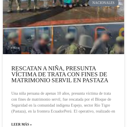
NACIONALES
RESCATAN A NIÑA, PRESUNTA
VÍCTIMA DE TRATA CON FINES DE
MATRIMONIO SERVIL EN PASTAZA
Una niña peruana de apenas 10 años, presunta víctima de trata
con fines de matrimonio servil, fue rescatada por el Bloque de
Seguridad en la comunidad indígena Espejo, sector Río Tigre
(Pastaza), en la frontera EcuadorPerú. El operativo, realizado en
LEER MÁS »