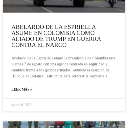
ABELARDO DE LA ESPRIELLA
ASUME EN COLOMBIA COMO
ALIADO DE TRUMP EN GUERRA
CONTRA EL NARCO
Abelardo de la Espriella asumió la presidencia de Colombia este
viernes 7 de agosto con una agenda centrada en seguridad y
cambios frente a los grupos armados. Anunció la creación del
‘Bloque de Defensa’, estructura para reforzar la respuesta a
LEER MÁS »
agosto 8, 2026