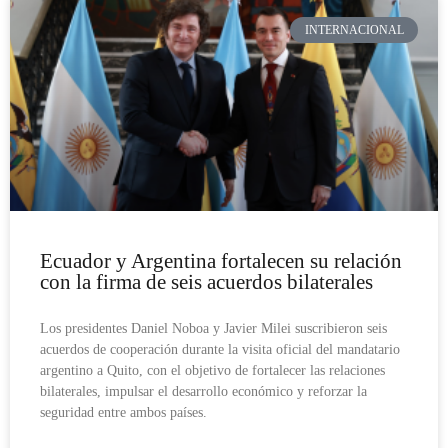
INTERNACIONAL
Ecuador y Argentina fortalecen su relación
con la firma de seis acuerdos bilaterales
Los presidentes Daniel Noboa y Javier Milei suscribieron seis
acuerdos de cooperación durante la visita oficial del mandatario
argentino a Quito, con el objetivo de fortalecer las relaciones
bilaterales, impulsar el desarrollo económico y reforzar la
seguridad entre ambos países.