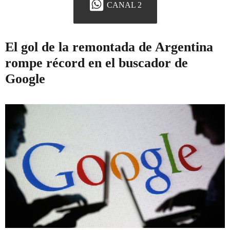
CANAL 2
El gol de la remontada de Argentina
rompe récord en el buscador de
Google