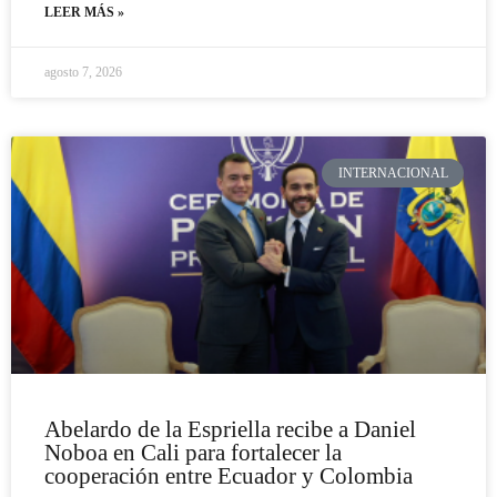
LEER MÁS »
agosto 7, 2026
INTERNACIONAL
Abelardo de la Espriella recibe a Daniel
Noboa en Cali para fortalecer la
cooperación entre Ecuador y Colombia