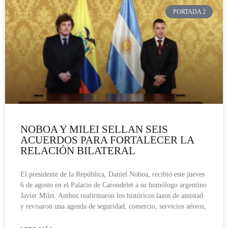
PORTADA 2
NOBOA Y MILEI SELLAN SEIS
ACUERDOS PARA FORTALECER LA
RELACIÓN BILATERAL
El presidente de la República, Daniel Noboa, recibió este jueves
6 de agosto en el Palacio de Carondelet a su homólogo argentino
Javier Milei. Ambos reafirmaron los históricos lazos de amistad
y revisaron una agenda de seguridad, comercio, servicios aéreos,