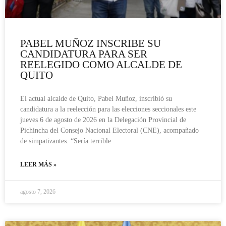
PABEL MUÑOZ INSCRIBE SU
CANDIDATURA PARA SER
REELEGIDO COMO ALCALDE DE
QUITO
El actual alcalde de Quito, Pabel Muñoz, inscribió su
candidatura a la reelección para las elecciones seccionales este
jueves 6 de agosto de 2026 en la Delegación Provincial de
Pichincha del Consejo Nacional Electoral (CNE), acompañado
de simpatizantes. “Sería terrible
LEER MÁS »
agosto 7, 2026