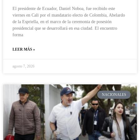
El presidente de Ecuador, Daniel Noboa, fue recibido este
viernes en Cali por el mandatario electo de Colombia, Abelardo
de la Espriella, en el marco de la ceremonia de posesión
presidencial que se desarrollará en esa ciudad. El encuentro
forma
LEER MÁS »
agosto 7, 2026
NACIONALES