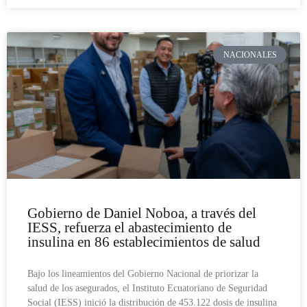
NACIONALES
Gobierno de Daniel Noboa, a través del
IESS, refuerza el abastecimiento de
insulina en 86 establecimientos de salud
Bajo los lineamientos del Gobierno Nacional de priorizar la
salud de los asegurados, el Instituto Ecuatoriano de Seguridad
Social (IESS) inició la distribución de 453.122 dosis de insulina