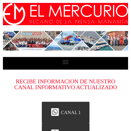
RECIBE INFORMACION DE NUESTRO
CANAL INFORMATIVO ACTUALIZADO
CANAL 1