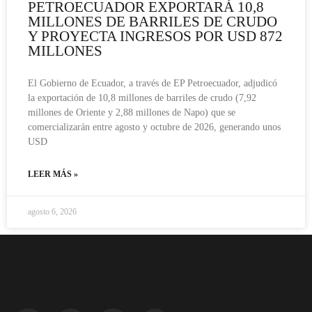
PETROECUADOR EXPORTARÁ 10,8
MILLONES DE BARRILES DE CRUDO
Y PROYECTA INGRESOS POR USD 872
MILLONES
El Gobierno de Ecuador, a través de EP Petroecuador, adjudicó
la exportación de 10,8 millones de barriles de crudo (7,92
millones de Oriente y 2,88 millones de Napo) que se
comercializarán entre agosto y octubre de 2026, generando unos
USD
LEER MÁS »
agosto 6, 2026