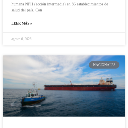
humana NPH (acción intermedia) en 86 establecimientos de
salud del país. Con
LEER MÁS »
agosto 6, 2026
NACIONALES