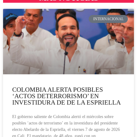
INTERNACIONAL
COLOMBIA ALERTA POSIBLES
‘ACTOS DETERRORISMO’ EN
INVESTIDURA DE DE LA ESPRIELLA
El gobierno saliente de Colombia alertó el miércoles sobre
posibles ‘actos de terrorismo’ en la investidura del presidente
electo Abelardo de la Espriella, el viernes 7 de agosto de 2026
en Cali. El mandatario, de 48 años, ganó con un