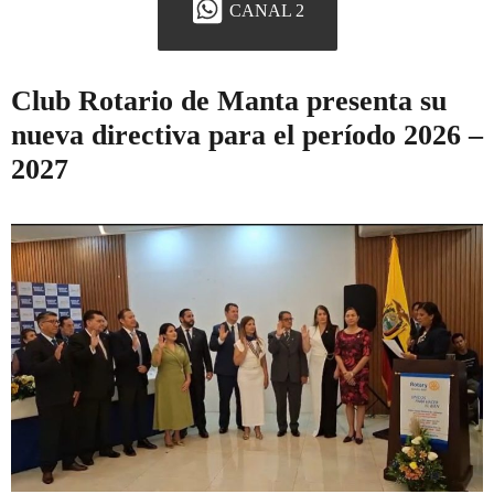
CANAL 2
Club Rotario de Manta presenta su
nueva directiva para el período 2026 –
2027