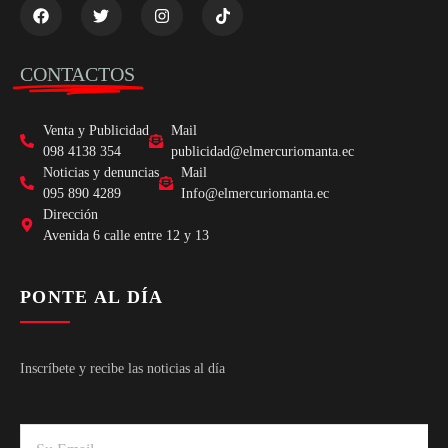
CONTACTOS
Venta y Publicidad
Mail
098 4138 354
publicidad@elmercuriomanta.ec
Noticias y denuncias
Mail
095 890 4289
Info@elmercuriomanta.ec
Dirección
Avenida 6 calle entre 12 y 13
PONTE AL DÍA
Inscríbete y recibe las noticias al día