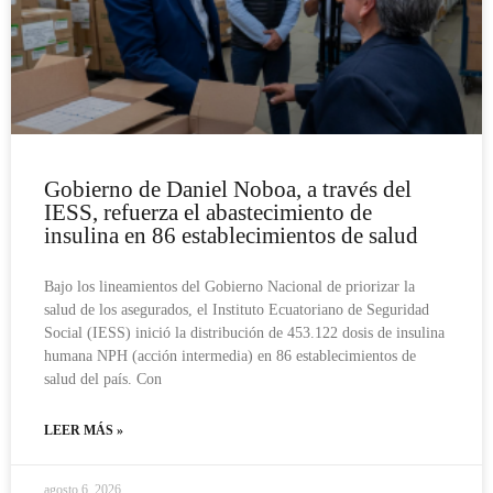
Gobierno de Daniel Noboa, a través del
IESS, refuerza el abastecimiento de
insulina en 86 establecimientos de salud
Bajo los lineamientos del Gobierno Nacional de priorizar la
salud de los asegurados, el Instituto Ecuatoriano de Seguridad
Social (IESS) inició la distribución de 453.122 dosis de insulina
humana NPH (acción intermedia) en 86 establecimientos de
salud del país. Con
LEER MÁS »
agosto 6, 2026