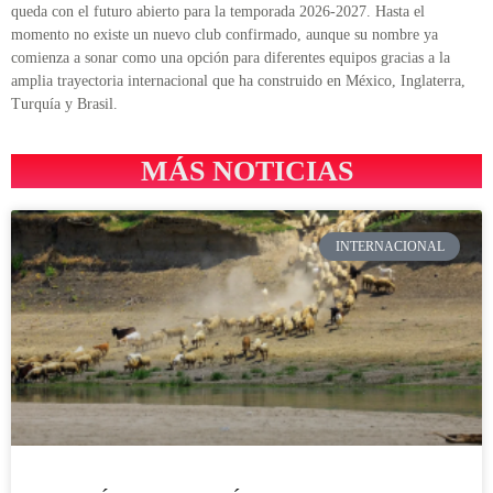
queda con el futuro abierto para la temporada 2026-2027. Hasta el
momento no existe un nuevo club confirmado, aunque su nombre ya
comienza a sonar como una opción para diferentes equipos gracias a la
amplia trayectoria internacional que ha construido en México, Inglaterra,
Turquía y Brasil.
MÁS NOTICIAS
INTERNACIONAL