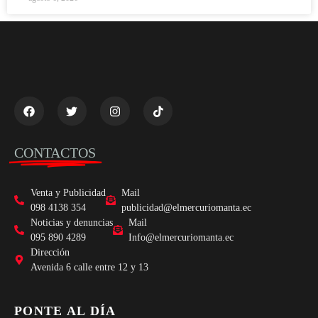
CONTACTOS
Venta y Publicidad
Mail
098 4138 354
publicidad@elmercuriomanta.ec
Noticias y denuncias
Mail
095 890 4289
Info@elmercuriomanta.ec
Dirección
Avenida 6 calle entre 12 y 13
PONTE AL DÍA