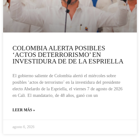
COLOMBIA ALERTA POSIBLES
‘ACTOS DETERRORISMO’ EN
INVESTIDURA DE DE LA ESPRIELLA
El gobierno saliente de Colombia alertó el miércoles sobre
posibles ‘actos de terrorismo’ en la investidura del presidente
electo Abelardo de la Espriella, el viernes 7 de agosto de 2026
en Cali. El mandatario, de 48 años, ganó con un
LEER MÁS »
agosto 6, 2026