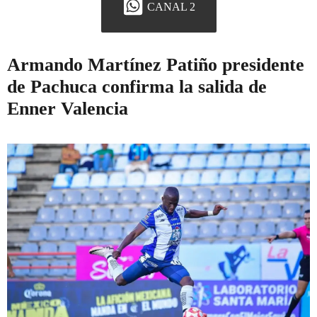
CANAL 2
Armando Martínez Patiño presidente
de Pachuca confirma la salida de
Enner Valencia