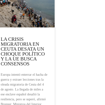
LA CRISIS
MIGRATORIA EN
CEUTA DESATA UN
CHOQUE POLÍTICO
Y LA UE BUSCA
CONSENSOS
Europa intentó enterrar el hacha de
guerra y extraer lecciones tras la
oleada migratoria de Ceuta del 4
de agosto. La llegada de miles a
ese enclave español desafió la
resiliencia, pero se superó, afirmó
Brunner. Ministros del Interior