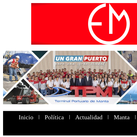
Inicio
Política
Actualidad
Manta