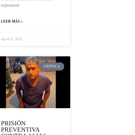
expresaron
LEER MÁS »
agosto 5, 2026
CRÓNICA
PRISIÓN
PREVENTIVA