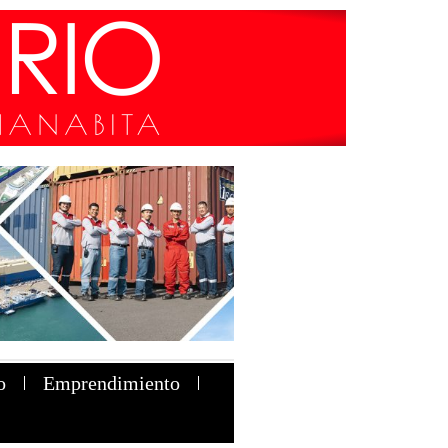
o
Emprendimiento