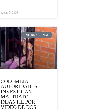
agosto 5, 2026
INTERNACIONAL
COLOMBIA:
AUTORIDADES
INVESTIGAN
MALTRATO
INFANTIL POR
VIDEO DE DOS