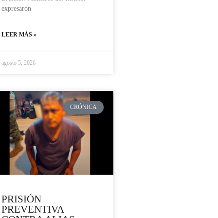
expresaron
LEER MÁS »
agosto 5, 2026
CRÓNICA
PRISIÓN
PREVENTIVA