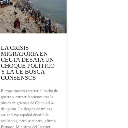
LA CRISIS
MIGRATORIA EN
CEUTA DESATA UN
CHOQUE POLÍTICO
Y LA UE BUSCA
CONSENSOS
Europa intentó enterrar el hacha de
guerra y extraer lecciones tras la
oleada migratoria de Ceuta del 4
de agosto. La llegada de miles a
ese enclave español desafió la
resiliencia, pero se superó, afirmó
Brunner. Ministros del Interior