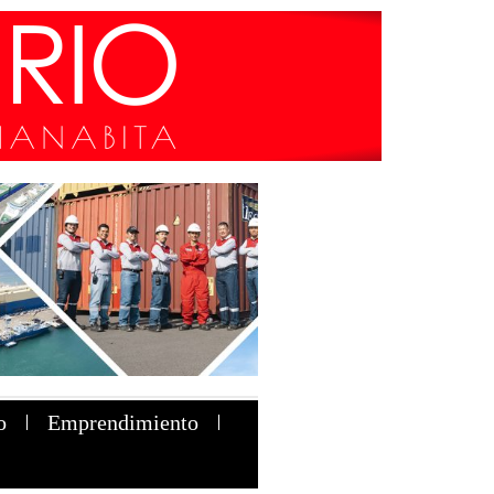
o
Emprendimiento