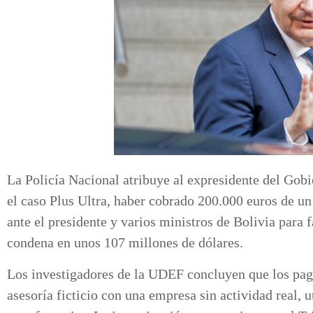
La Policía Nacional atribuye al expresidente del Gob
el caso Plus Ultra, haber cobrado 200.000 euros de u
ante el presidente y varios ministros de Bolivia para f
condena en unos 107 millones de dólares.
Los investigadores de la UDEF concluyen que los pago
asesoría ficticio con una empresa sin actividad real, u