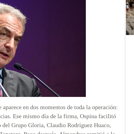
 aparece en dos momentos de toda la operación:
ncias. Ese mismo día de la firma, Ospina facilitó
vo del Grupo Gloria, Claudio Rodríguez Huaco,