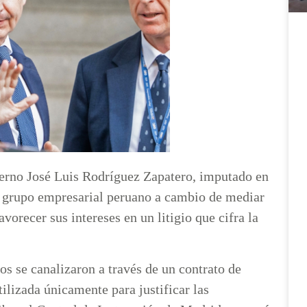
ierno José Luis Rodríguez Zapatero, imputado en
n grupo empresarial peruano a cambio de mediar
avorecer sus intereses en un litigio que cifra la
s se canalizaron a través de un contrato de
tilizada únicamente para justificar las