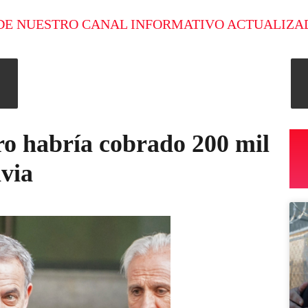
DE NUESTRO CANAL INFORMATIVO ACTUALIZA
ro habría cobrado 200 mil
ivia