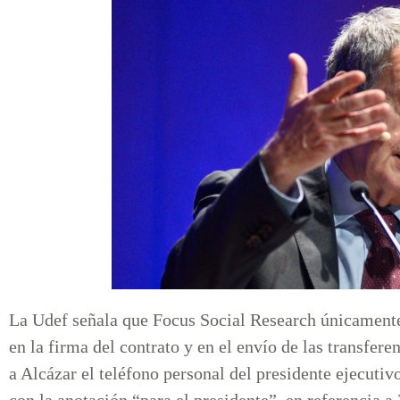
La Udef señala que Focus Social Research únicamente
en la firma del contrato y en el envío de las transfere
a Alcázar el teléfono personal del presidente ejecuti