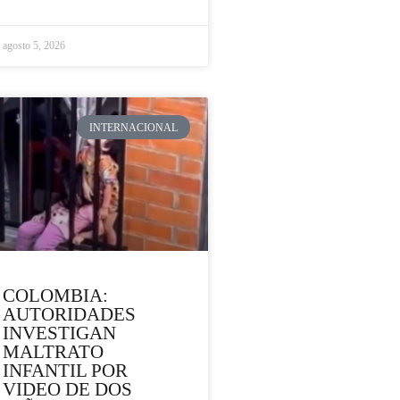
agosto 5, 2026
INTERNACIONAL
COLOMBIA:
AUTORIDADES
INVESTIGAN
MALTRATO
INFANTIL POR
VIDEO DE DOS