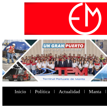
Inicio
Política
Actualidad
Manta