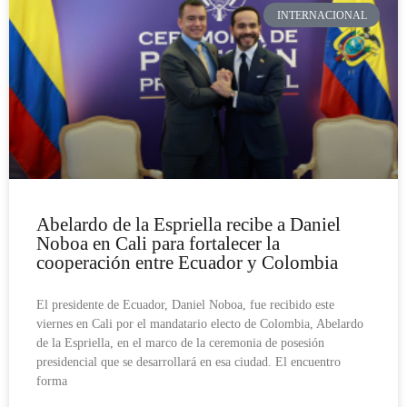
INTERNACIONAL
Abelardo de la Espriella recibe a Daniel
Noboa en Cali para fortalecer la
cooperación entre Ecuador y Colombia
El presidente de Ecuador, Daniel Noboa, fue recibido este
viernes en Cali por el mandatario electo de Colombia, Abelardo
de la Espriella, en el marco de la ceremonia de posesión
presidencial que se desarrollará en esa ciudad. El encuentro
forma