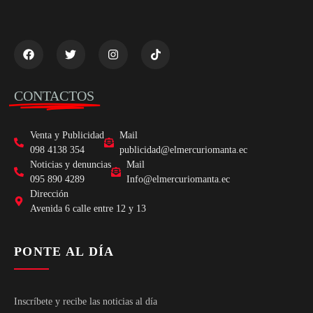
CONTACTOS
Venta y Publicidad
Mail
098 4138 354
publicidad@elmercuriomanta.ec
Noticias y denuncias
Mail
095 890 4289
Info@elmercuriomanta.ec
Dirección
Avenida 6 calle entre 12 y 13
PONTE AL DÍA
Inscríbete y recibe las noticias al día