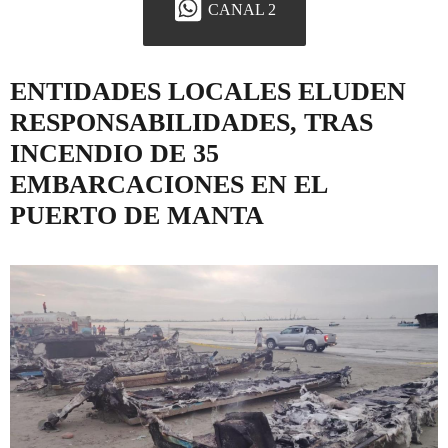
CANAL 2
ENTIDADES LOCALES ELUDEN
RESPONSABILIDADES, TRAS
INCENDIO DE 35
EMBARCACIONES EN EL
PUERTO DE MANTA