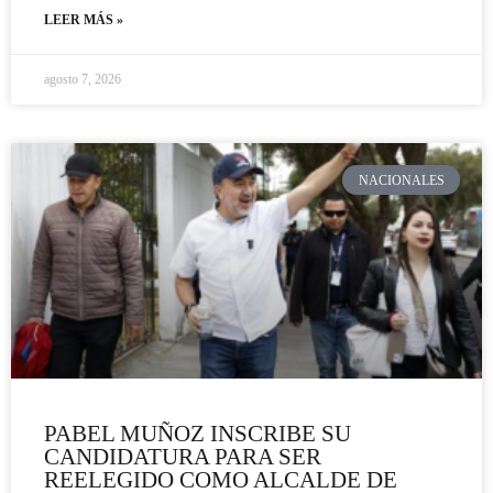
LEER MÁS »
agosto 7, 2026
NACIONALES
PABEL MUÑOZ INSCRIBE SU
CANDIDATURA PARA SER
REELEGIDO COMO ALCALDE DE