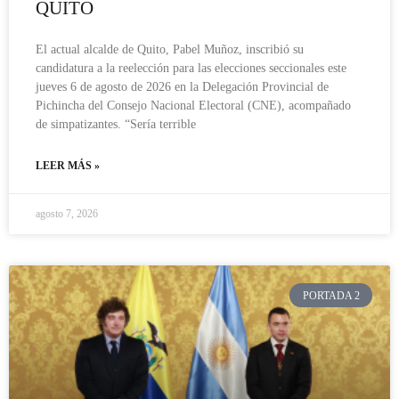
QUITO
El actual alcalde de Quito, Pabel Muñoz, inscribió su
candidatura a la reelección para las elecciones seccionales este
jueves 6 de agosto de 2026 en la Delegación Provincial de
Pichincha del Consejo Nacional Electoral (CNE), acompañado
de simpatizantes. “Sería terrible
LEER MÁS »
agosto 7, 2026
PORTADA 2