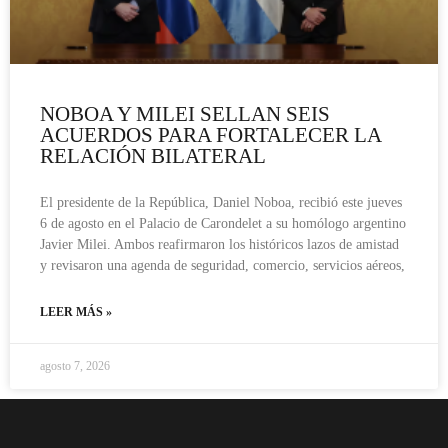
NOBOA Y MILEI SELLAN SEIS
ACUERDOS PARA FORTALECER LA
RELACIÓN BILATERAL
El presidente de la República, Daniel Noboa, recibió este jueves
6 de agosto en el Palacio de Carondelet a su homólogo argentino
Javier Milei. Ambos reafirmaron los históricos lazos de amistad
y revisaron una agenda de seguridad, comercio, servicios aéreos,
LEER MÁS »
agosto 7, 2026