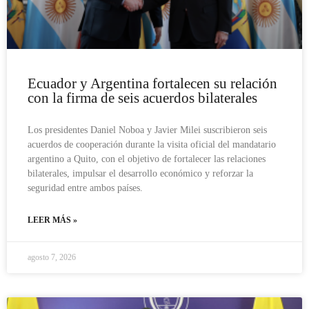
Ecuador y Argentina fortalecen su relación
con la firma de seis acuerdos bilaterales
Los presidentes Daniel Noboa y Javier Milei suscribieron seis
acuerdos de cooperación durante la visita oficial del mandatario
argentino a Quito, con el objetivo de fortalecer las relaciones
bilaterales, impulsar el desarrollo económico y reforzar la
seguridad entre ambos países.
LEER MÁS »
agosto 7, 2026