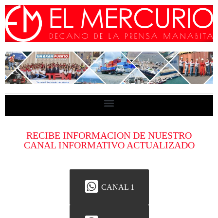
RECIBE INFORMACION DE NUESTRO
CANAL INFORMATIVO ACTUALIZADO
CANAL 1