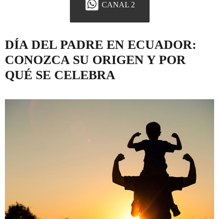
CANAL 2
DÍA DEL PADRE EN ECUADOR:
CONOZCA SU ORIGEN Y POR
QUÉ SE CELEBRA