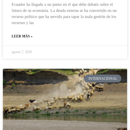
Ecuador ha llegado a un punto en el que debe debatir sobre el
futuro de su economía. La deuda externa se ha convertido en un
recurso político que ha servido para tapar la mala gestión de los
recursos y las
LEER MÁS »
agosto 7, 2026
INTERNACIONAL