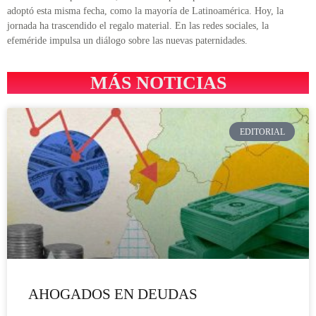
adoptó esta misma fecha, como la mayoría de Latinoamérica. Hoy, la
jornada ha trascendido el regalo material. En las redes sociales, la
efeméride impulsa un diálogo sobre las nuevas paternidades.
MÁS NOTICIAS
EDITORIAL
AHOGADOS EN DEUDAS