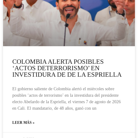
COLOMBIA ALERTA POSIBLES
‘ACTOS DETERRORISMO’ EN
INVESTIDURA DE DE LA ESPRIELLA
El gobierno saliente de Colombia alertó el miércoles sobre
posibles ‘actos de terrorismo’ en la investidura del presidente
electo Abelardo de la Espriella, el viernes 7 de agosto de 2026
en Cali. El mandatario, de 48 años, ganó con un
LEER MÁS »