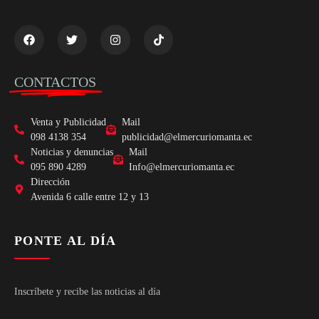
CONTACTOS
Venta y Publicidad
Mail
098 4138 354
publicidad@elmercuriomanta.ec
Noticias y denuncias
Mail
095 890 4289
Info@elmercuriomanta.ec
Dirección
Avenida 6 calle entre 12 y 13
PONTE AL DÍA
Inscríbete y recibe las noticias al día