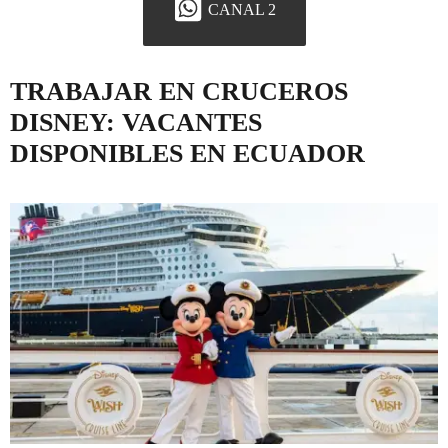
CANAL 2
TRABAJAR EN CRUCEROS
DISNEY: VACANTES
DISPONIBLES EN ECUADOR