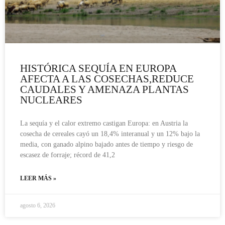
HISTÓRICA SEQUÍA EN EUROPA
AFECTA A LAS COSECHAS,REDUCE
CAUDALES Y AMENAZA PLANTAS
NUCLEARES
La sequía y el calor extremo castigan Europa: en Austria la
cosecha de cereales cayó un 18,4% interanual y un 12% bajo la
media, con ganado alpino bajado antes de tiempo y riesgo de
escasez de forraje; récord de 41,2
LEER MÁS »
agosto 6, 2026