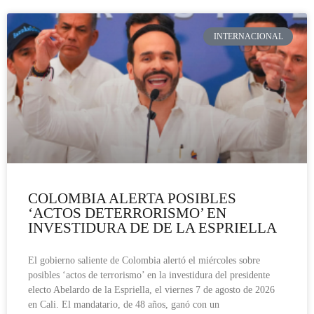
INTERNACIONAL
COLOMBIA ALERTA POSIBLES
‘ACTOS DETERRORISMO’ EN
INVESTIDURA DE DE LA ESPRIELLA
El gobierno saliente de Colombia alertó el miércoles sobre
posibles ‘actos de terrorismo’ en la investidura del presidente
electo Abelardo de la Espriella, el viernes 7 de agosto de 2026
en Cali. El mandatario, de 48 años, ganó con un