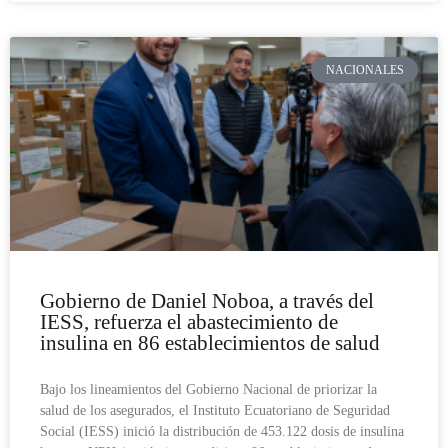
NACIONALES
Gobierno de Daniel Noboa, a través del
IESS, refuerza el abastecimiento de
insulina en 86 establecimientos de salud
Bajo los lineamientos del Gobierno Nacional de priorizar la
salud de los asegurados, el Instituto Ecuatoriano de Seguridad
Social (IESS) inició la distribución de 453.122 dosis de insulina