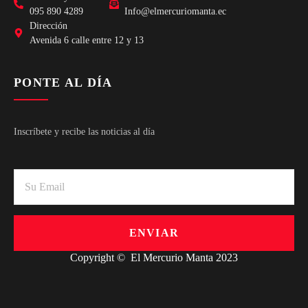
095 890 4289
Info@elmercuriomanta.ec
Dirección
Avenida 6 calle entre 12 y 13
PONTE AL DÍA
Inscríbete y recibe las noticias al día
ENVIAR
Copyright © El Mercurio Manta 2023