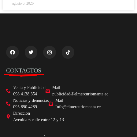
agosto 6, 2026
CONTACTOS
Venta y Publicidad
Mail
098 4138 354
publicidad@elmercuriomanta.ec
Noticias y denuncias
Mail
095 890 4289
Info@elmercuriomanta.ec
Dirección
Avenida 6 calle entre 12 y 13