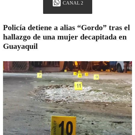
CANAL 2
Policía detiene a alias “Gordo” tras el
hallazgo de una mujer decapitada en
Guayaquil