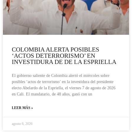
COLOMBIA ALERTA POSIBLES
‘ACTOS DETERRORISMO’ EN
INVESTIDURA DE DE LA ESPRIELLA
El gobierno saliente de Colombia alertó el miércoles sobre
posibles ‘actos de terrorismo’ en la investidura del presidente
electo Abelardo de la Espriella, el viernes 7 de agosto de 2026
en Cali. El mandatario, de 48 años, ganó con un
LEER MÁS »
agosto 6, 2026