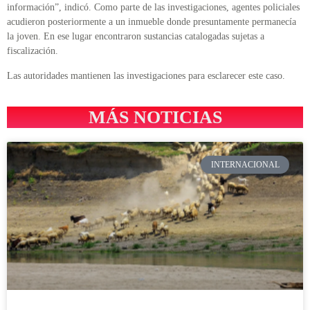
información”, indicó. Como parte de las investigaciones, agentes policiales
acudieron posteriormente a un inmueble donde presuntamente permanecía
la joven. En ese lugar encontraron sustancias catalogadas sujetas a
fiscalización.
Las autoridades mantienen las investigaciones para esclarecer este caso.
MÁS NOTICIAS
INTERNACIONAL