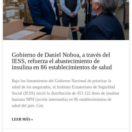
Gobierno de Daniel Noboa, a través del
IESS, refuerza el abastecimiento de
insulina en 86 establecimientos de salud
Bajo los lineamientos del Gobierno Nacional de priorizar la
salud de los asegurados, el Instituto Ecuatoriano de Seguridad
Social (IESS) inició la distribución de 453.122 dosis de insulina
humana NPH (acción intermedia) en 86 establecimientos de
salud del país. Con
LEER MÁS »