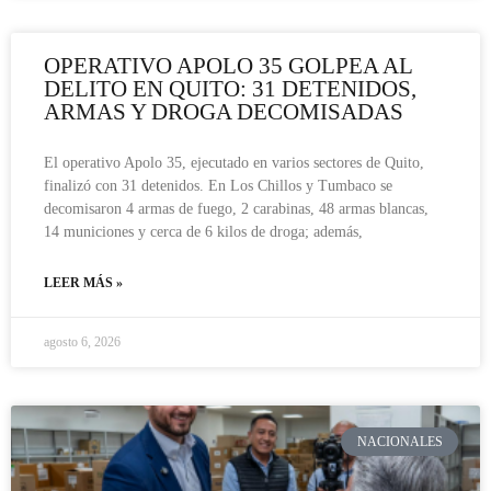
OPERATIVO APOLO 35 GOLPEA AL
DELITO EN QUITO: 31 DETENIDOS,
ARMAS Y DROGA DECOMISADAS
El operativo Apolo 35, ejecutado en varios sectores de Quito,
finalizó con 31 detenidos. En Los Chillos y Tumbaco se
decomisaron 4 armas de fuego, 2 carabinas, 48 armas blancas,
14 municiones y cerca de 6 kilos de droga; además,
LEER MÁS »
agosto 6, 2026
NACIONALES