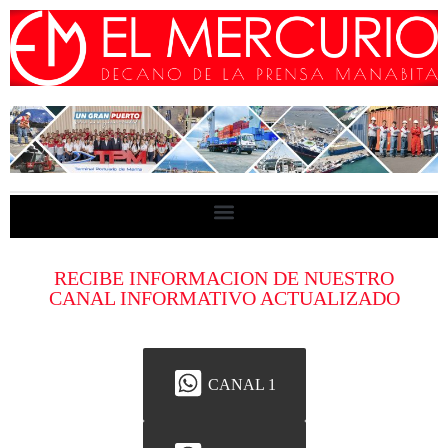
RECIBE INFORMACION DE NUESTRO
CANAL INFORMATIVO ACTUALIZADO
CANAL 1