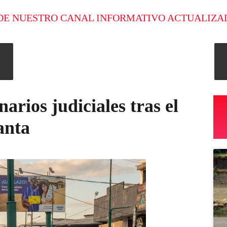
DE NUESTRO CANAL INFORMATIVO ACTUALIZA
rios judiciales tras el
anta