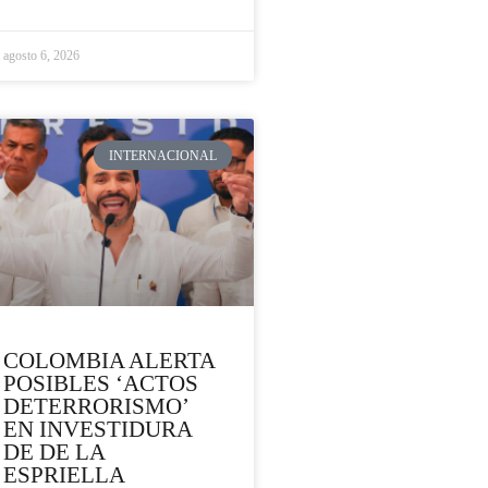
agosto 6, 2026
INTERNACIONAL
COLOMBIA ALERTA
POSIBLES ‘ACTOS
DETERRORISMO’
EN INVESTIDURA
DE DE LA
ESPRIELLA