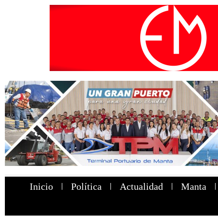
Inicio
Política
Actualidad
Manta