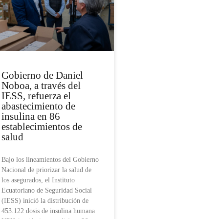
Gobierno de Daniel
Noboa, a través del
IESS, refuerza el
abastecimiento de
insulina en 86
establecimientos de
salud
Bajo los lineamientos del Gobierno
Nacional de priorizar la salud de
los asegurados, el Instituto
Ecuatoriano de Seguridad Social
(IESS) inició la distribución de
453.122 dosis de insulina humana