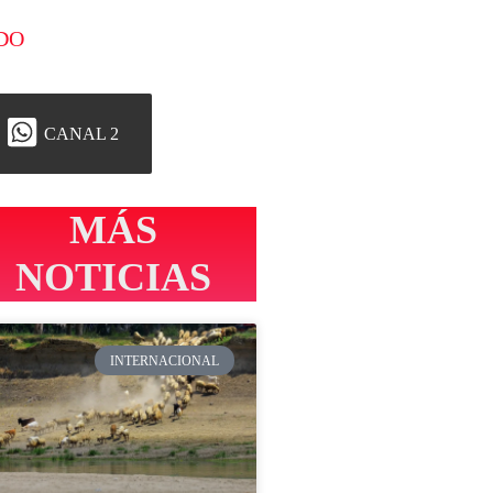
DO
CANAL 2
MÁS
NOTICIAS
INTERNACIONAL