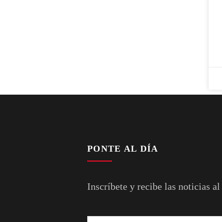
PONTE AL DÍA
Inscríbete y recibe las noticias al