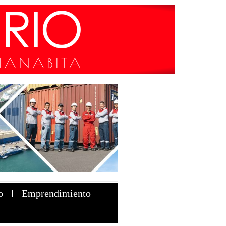
o
Emprendimiento