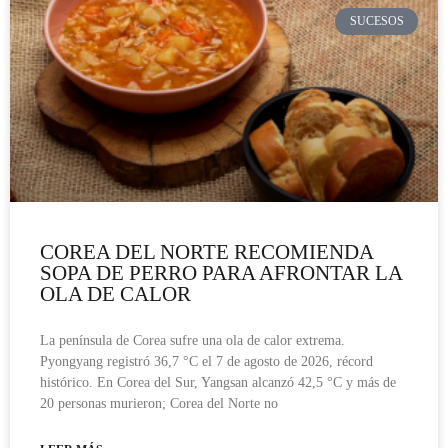
SUCESOS
COREA DEL NORTE RECOMIENDA
SOPA DE PERRO PARA AFRONTAR LA
OLA DE CALOR
La península de Corea sufre una ola de calor extrema.
Pyongyang registró 36,7 °C el 7 de agosto de 2026, récord
histórico. En Corea del Sur, Yangsan alcanzó 42,5 °C y más de
20 personas murieron; Corea del Norte no