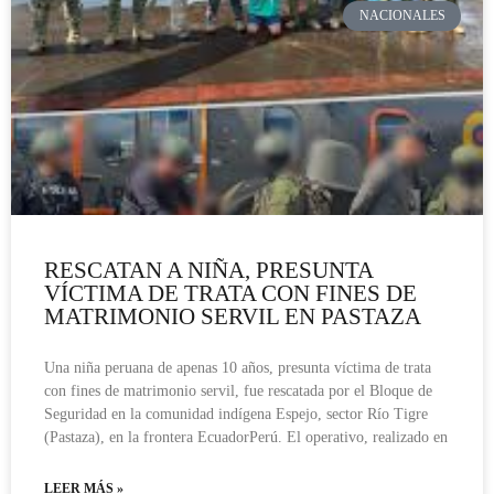
NACIONALES
RESCATAN A NIÑA, PRESUNTA
VÍCTIMA DE TRATA CON FINES DE
MATRIMONIO SERVIL EN PASTAZA
Una niña peruana de apenas 10 años, presunta víctima de trata
con fines de matrimonio servil, fue rescatada por el Bloque de
Seguridad en la comunidad indígena Espejo, sector Río Tigre
(Pastaza), en la frontera EcuadorPerú. El operativo, realizado en
LEER MÁS »