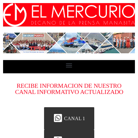
RECIBE INFORMACION DE NUESTRO
CANAL INFORMATIVO ACTUALIZADO
CANAL 1