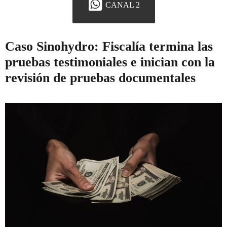
CANAL 2
Caso Sinohydro: Fiscalía termina las
pruebas testimoniales e inician con la
revisión de pruebas documentales