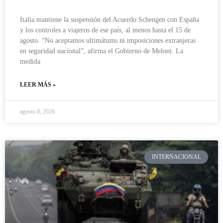
Italia mantiene la suspensión del Acuerdo Schengen con España
y los controles a viajeros de ese país, al menos hasta el 15 de
agosto. “No aceptamos ultimátums ni imposiciones extranjeras
en seguridad nacional”, afirma el Gobierno de Meloni. La
medida
LEER MÁS »
agosto 8, 2026
INTERNACIONAL