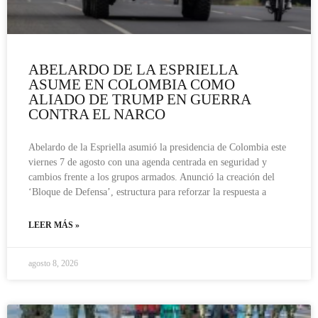
ABELARDO DE LA ESPRIELLA
ASUME EN COLOMBIA COMO
ALIADO DE TRUMP EN GUERRA
CONTRA EL NARCO
Abelardo de la Espriella asumió la presidencia de Colombia este
viernes 7 de agosto con una agenda centrada en seguridad y
cambios frente a los grupos armados. Anunció la creación del
‘Bloque de Defensa’, estructura para reforzar la respuesta a
LEER MÁS »
agosto 8, 2026