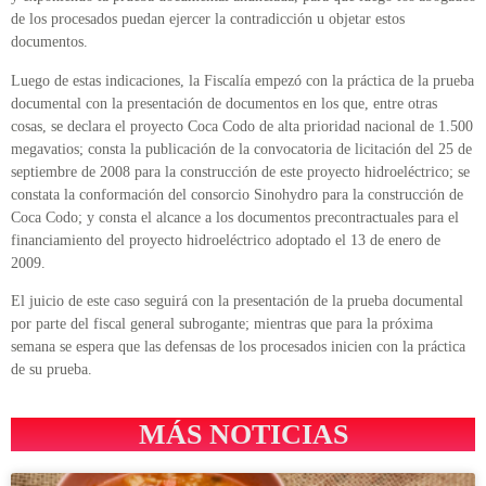
de los procesados puedan ejercer la contradicción u objetar estos
documentos.
Luego de estas indicaciones, la Fiscalía empezó con la práctica de la prueba
documental con la presentación de documentos en los que, entre otras
cosas, se declara el proyecto Coca Codo de alta prioridad nacional de 1.500
megavatios; consta la publicación de la convocatoria de licitación del 25 de
septiembre de 2008 para la construcción de este proyecto hidroeléctrico; se
constata la conformación del consorcio Sinohydro para la construcción de
Coca Codo; y consta el alcance a los documentos precontractuales para el
financiamiento del proyecto hidroeléctrico adoptado el 13 de enero de
2009.
El juicio de este caso seguirá con la presentación de la prueba documental
por parte del fiscal general subrogante; mientras que para la próxima
semana se espera que las defensas de los procesados inicien con la práctica
de su prueba.
MÁS NOTICIAS