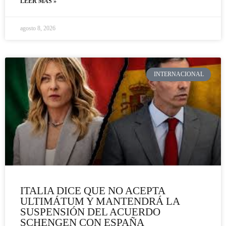
LEER MÁS »
agosto 8, 2026
INTERNACIONAL
ITALIA DICE QUE NO ACEPTA
ULTIMÁTUM Y MANTENDRÁ LA
SUSPENSIÓN DEL ACUERDO
SCHENGEN CON ESPAÑA