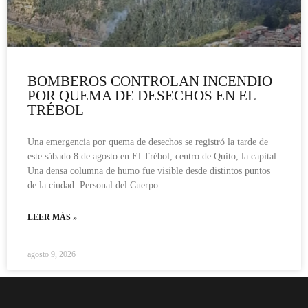
BOMBEROS CONTROLAN INCENDIO
POR QUEMA DE DESECHOS EN EL
TRÉBOL
Una emergencia por quema de desechos se registró la tarde de
este sábado 8 de agosto en El Trébol, centro de Quito, la capital.
Una densa columna de humo fue visible desde distintos puntos
de la ciudad. Personal del Cuerpo
LEER MÁS »
agosto 9, 2026