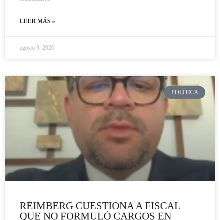
LEER MÁS »
agosto 9, 2026
POLÍTICA
REIMBERG CUESTIONA A FISCAL
QUE NO FORMULÓ CARGOS EN