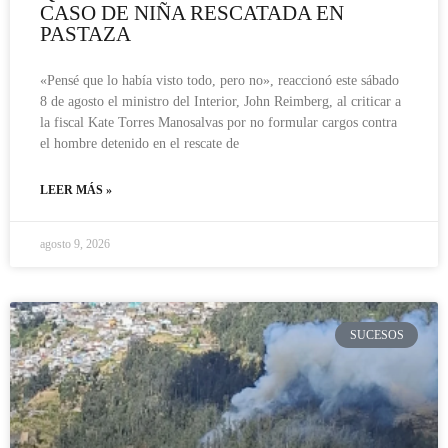
CASO DE NIÑA RESCATADA EN
PASTAZA
«Pensé que lo había visto todo, pero no», reaccionó este sábado
8 de agosto el ministro del Interior, John Reimberg, al criticar a
la fiscal Kate Torres Manosalvas por no formular cargos contra
el hombre detenido en el rescate de
LEER MÁS »
agosto 9, 2026
SUCESOS