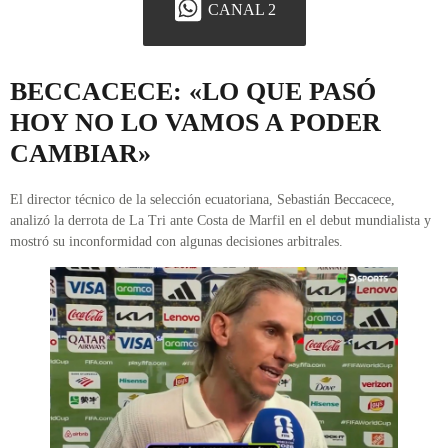
CANAL 2
BECCACECE: «LO QUE PASÓ
HOY NO LO VAMOS A PODER
CAMBIAR»
El director técnico de la selección ecuatoriana, Sebastián Beccacece,
analizó la derrota de La Tri ante Costa de Marfil en el debut mundialista y
mostró su inconformidad con algunas decisiones arbitrales.