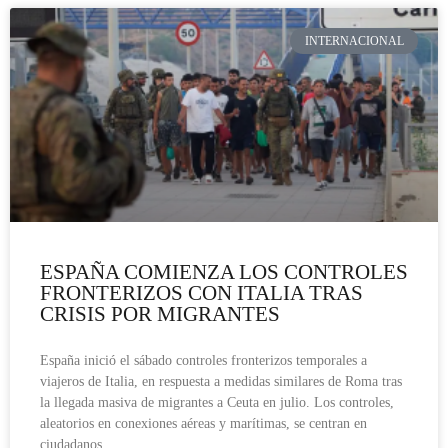
INTERNACIONAL
ESPAÑA COMIENZA LOS CONTROLES
FRONTERIZOS CON ITALIA TRAS
CRISIS POR MIGRANTES
España inició el sábado controles fronterizos temporales a
viajeros de Italia, en respuesta a medidas similares de Roma tras
la llegada masiva de migrantes a Ceuta en julio. Los controles,
aleatorios en conexiones aéreas y marítimas, se centran en
ciudadanos