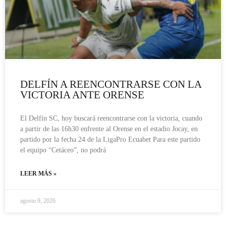
DELFÍN A REENCONTRARSE CON LA
VICTORIA ANTE ORENSE
El Delfín SC, hoy buscará reencontrarse con la victoria, cuando
a partir de las 16h30 enfrente al Orense en el estadio Jocay, en
partido por la fecha 24 de la LigaPro Ecuabet Para este partido
el equipo “Cetáceo”, no podrá
LEER MÁS »
agosto 9, 2026