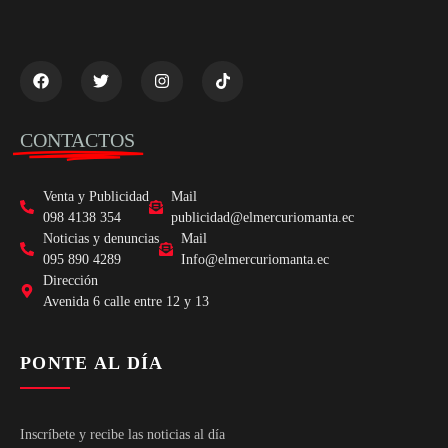
CONTACTOS
Venta y Publicidad
Mail
098 4138 354
publicidad@elmercuriomanta.ec
Noticias y denuncias
Mail
095 890 4289
Info@elmercuriomanta.ec
Dirección
Avenida 6 calle entre 12 y 13
PONTE AL DÍA
Inscríbete y recibe las noticias al día