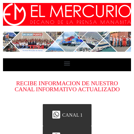
RECIBE INFORMACION DE NUESTRO
CANAL INFORMATIVO ACTUALIZADO
CANAL 1