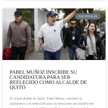
NACIONALES
PABEL MUÑOZ INSCRIBE SU
CANDIDATURA PARA SER
REELEGIDO COMO ALCALDE DE
QUITO
El actual alcalde de Quito, Pabel Muñoz, inscribió su
candidatura a la reelección para las elecciones seccionales este