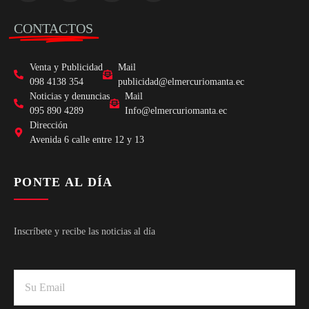
CONTACTOS
Venta y Publicidad
Mail
098 4138 354
publicidad@elmercuriomanta.ec
Noticias y denuncias
Mail
095 890 4289
Info@elmercuriomanta.ec
Dirección
Avenida 6 calle entre 12 y 13
PONTE AL DÍA
Inscríbete y recibe las noticias al día