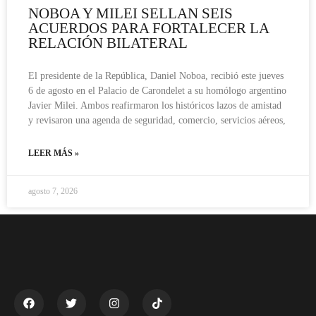
NOBOA Y MILEI SELLAN SEIS
ACUERDOS PARA FORTALECER LA
RELACIÓN BILATERAL
El presidente de la República, Daniel Noboa, recibió este jueves
6 de agosto en el Palacio de Carondelet a su homólogo argentino
Javier Milei. Ambos reafirmaron los históricos lazos de amistad
y revisaron una agenda de seguridad, comercio, servicios aéreos,
LEER MÁS »
agosto 7, 2026