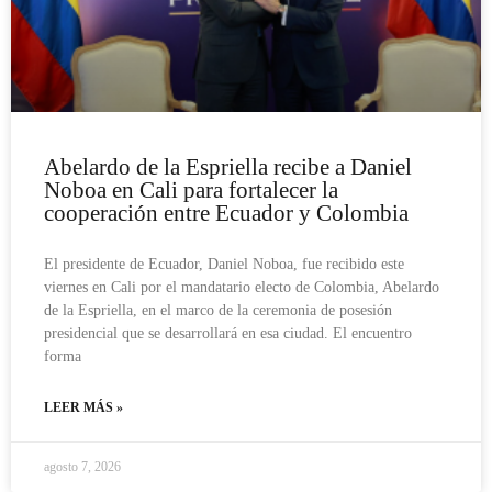
Abelardo de la Espriella recibe a Daniel
Noboa en Cali para fortalecer la
cooperación entre Ecuador y Colombia
El presidente de Ecuador, Daniel Noboa, fue recibido este
viernes en Cali por el mandatario electo de Colombia, Abelardo
de la Espriella, en el marco de la ceremonia de posesión
presidencial que se desarrollará en esa ciudad. El encuentro
forma
LEER MÁS »
agosto 7, 2026