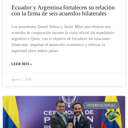
Ecuador y Argentina fortalecen su relación
con la firma de seis acuerdos bilaterales
Los presidentes Daniel Noboa y Javier Milei suscribieron seis
acuerdos de cooperación durante la visita oficial del mandatario
argentino a Quito, con el objetivo de fortalecer las relaciones
bilaterales, impulsar el desarrollo económico y reforzar la
seguridad entre ambos países.
LEER MÁS »
agosto 7, 2026
INTERNACIONAL