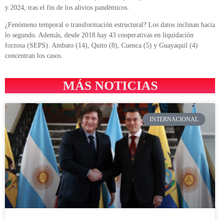
y 2024, tras el fin de los alivios pandémicos.
¿Fenómeno temporal o transformación estructural? Los datos inclinan hacia
lo segundo. Además, desde 2018 hay 43 cooperativas en liquidación
forzosa (SEPS). Ambato (14), Quito (8), Cuenca (5) y Guayaquil (4)
concentran los casos.
MÁS NOTICIAS
INTERNACIONAL