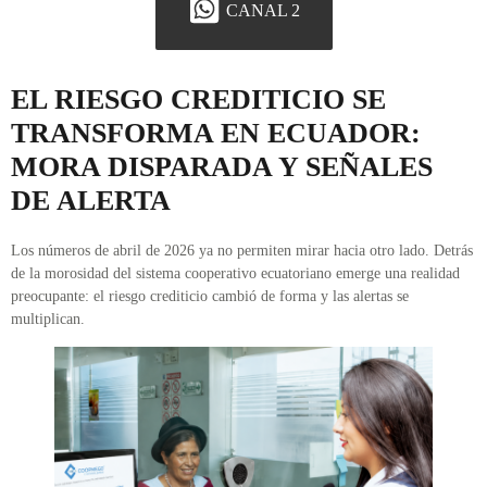
CANAL 2
EL RIESGO CREDITICIO SE
TRANSFORMA EN ECUADOR:
MORA DISPARADA Y SEÑALES
DE ALERTA
Los números de abril de 2026 ya no permiten mirar hacia otro lado. Detrás
de la morosidad del sistema cooperativo ecuatoriano emerge una realidad
preocupante: el riesgo crediticio cambió de forma y las alertas se
multiplican.