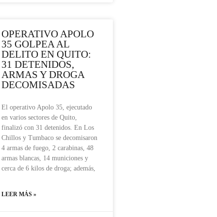
OPERATIVO APOLO
35 GOLPEA AL
DELITO EN QUITO:
31 DETENIDOS,
ARMAS Y DROGA
DECOMISADAS
El operativo Apolo 35, ejecutado
en varios sectores de Quito,
finalizó con 31 detenidos. En Los
Chillos y Tumbaco se decomisaron
4 armas de fuego, 2 carabinas, 48
armas blancas, 14 municiones y
cerca de 6 kilos de droga; además,
LEER MÁS »