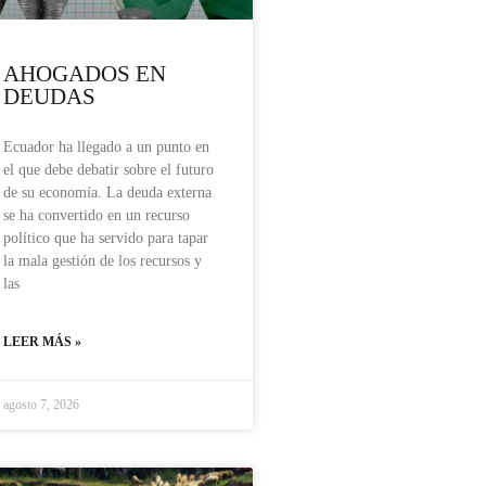
AHOGADOS EN
DEUDAS
Ecuador ha llegado a un punto en
el que debe debatir sobre el futuro
de su economía. La deuda externa
se ha convertido en un recurso
político que ha servido para tapar
la mala gestión de los recursos y
las
LEER MÁS »
agosto 7, 2026