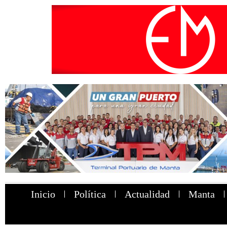
Inicio
Política
Actualidad
Manta