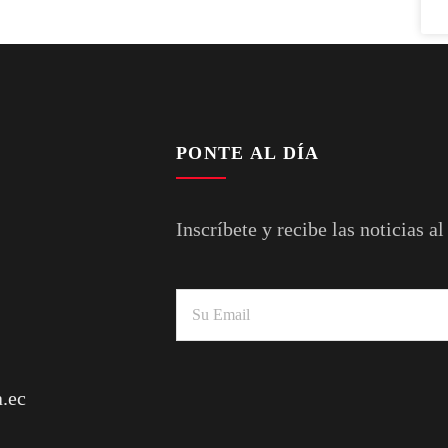
PONTE AL DÍA
Inscríbete y recibe las noticias al
.ec