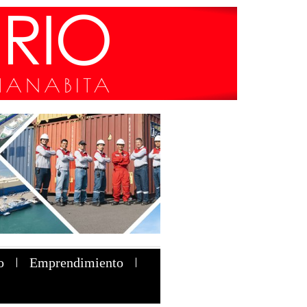
o
Emprendimiento