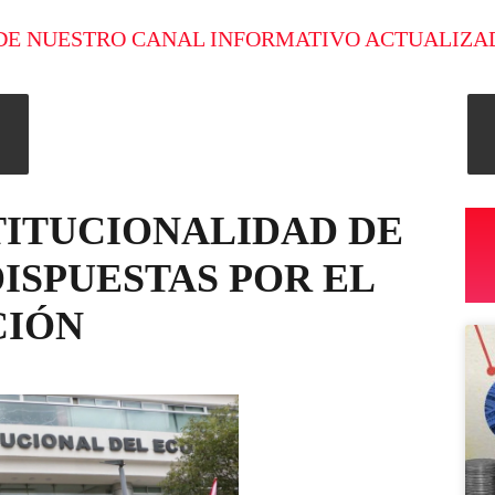
DE NUESTRO CANAL INFORMATIVO ACTUALIZA
ITUCIONALIDAD DE
ISPUESTAS POR EL
CIÓN