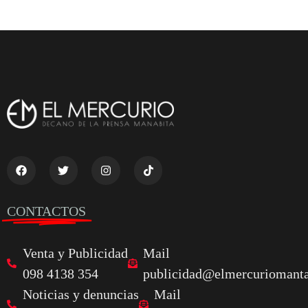
CONTACTOS
Venta y Publicidad
Mail
098 4138 354
publicidad@elmercuriomanta
Noticias y denuncias
Mail