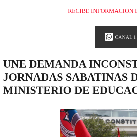
RECIBE INFORMACION 
CANAL 1
UNE DEMANDA INCONST
JORNADAS SABATINAS D
MINISTERIO DE EDUCA