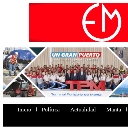
Inicio
Política
Actualidad
Manta