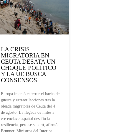
LA CRISIS
MIGRATORIA EN
CEUTA DESATA UN
CHOQUE POLÍTICO
Y LA UE BUSCA
CONSENSOS
Europa intentó enterrar el hacha de
guerra y extraer lecciones tras la
oleada migratoria de Ceuta del 4
de agosto. La llegada de miles a
ese enclave español desafió la
resiliencia, pero se superó, afirmó
Brunner. Ministros del Interior