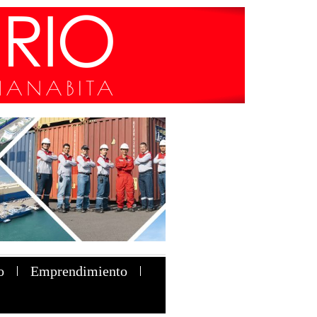
o
Emprendimiento