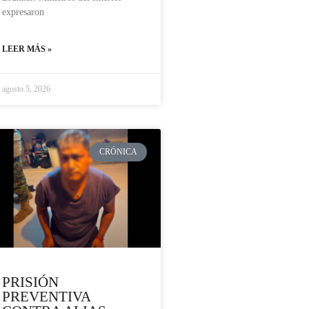
expresaron
LEER MÁS »
agosto 5, 2026
CRÓNICA
PRISIÓN
PREVENTIVA