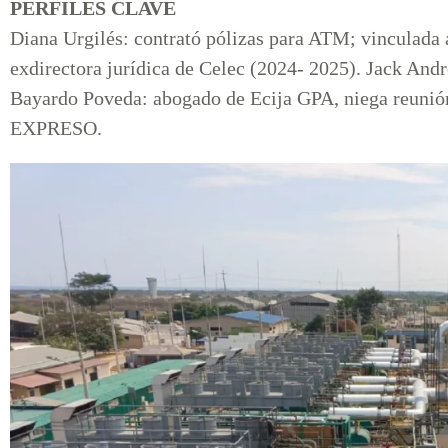
PERFILES CLAVE
Diana Urgilés: contrató pólizas para ATM; vinculada 
exdirectora jurídica de Celec (2024- 2025). Jack Andr
Bayardo Poveda: abogado de Ecija GPA, niega reunió
EXPRESO.