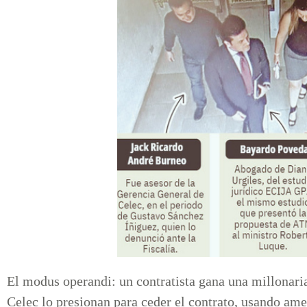
El modus operandi: un contratista gana una millonari
Celec lo presionan para ceder el contrato, usando ame