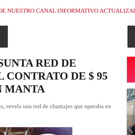
DE NUESTRO CANAL INFORMATIVO ACTUALIZA
SUNTA RED DE
 CONTRATO DE $ 95
N MANTA
, revela una red de chantajes que operaba en