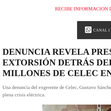
RECIBE INFORMACION 
CANAL 1
DENUNCIA REVELA PRE
EXTORSIÓN DETRÁS DEL
MILLONES DE CELEC E
Una denuncia del exgerente de Celec, Gustavo Sánchez
plena crisis eléctrica.