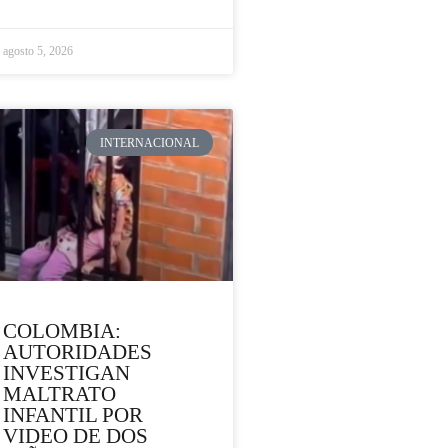
agosto 5, 2026
INTERNACIONAL
COLOMBIA:
AUTORIDADES
INVESTIGAN
MALTRATO
INFANTIL POR
VIDEO DE DOS