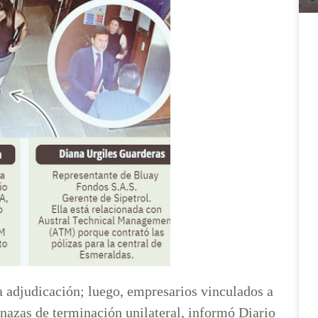
a adjudicación; luego, empresarios vinculados a
nazas de terminación unilateral, informó Diario