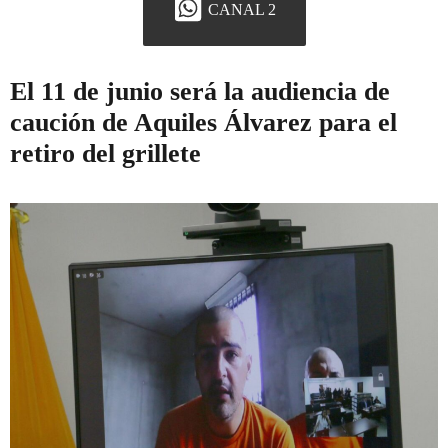
CANAL 2
El 11 de junio será la audiencia de
caución de Aquiles Álvarez para el
retiro del grillete