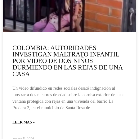
COLOMBIA: AUTORIDADES
INVESTIGAN MALTRATO INFANTIL
POR VIDEO DE DOS NIÑOS
DURMIENDO EN LAS REJAS DE UNA
CASA
Un video difundido en redes sociales desató indignación al
mostrar a dos menores de edad sobre la cornisa exterior de una
ventana protegida con rejas en una vivienda del barrio La
Pradera 2, en el municipio de Santa Rosa de
LEER MÁS »
agosto 5, 2026