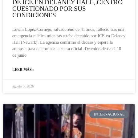
DE ICE EN DELANEY HALL, CENTRO
CUESTIONADO POR SUS
CONDICIONES
Edwin López-Cornejo, salvadoreño de 41 años, falleció tras una
emergencia médica mientras estaba detenido por ICE en Delaney
Hall (Newark). La agencia confirmó el deceso y espera la
autopsia para determinar la causa oficial. Detenido desde el 18
de junio
LEER MÁS »
agosto 5, 2026
INTERNACIONAL