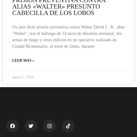
ALIAS «WALTER» PRESUNTO
CABECILLA DE LOS LOBOS
Un juez dictó prisión preventiva contra Walter David L. R., alias
“Walter”, tras el hallazgo de 14 tacos de dinamita artesanal, dos
armas de fuego y otros indicios en un operativo realizado en
Ciudad Bicentenario, al norte de Quito, durante
LEER MÁS »
agosto 5, 2026