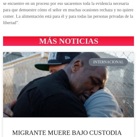
se encuentre en un proceso por eso sacaremos toda la evidencia necesaria
para que demuestre cómo el señor en muchas ocasiones rechaza y no quiere
comer. La alimentación está para él y para todas las personas privadas de la
libertad”.
MÁS NOTICIAS
INTERNACIONAL
MIGRANTE MUERE BAJO CUSTODIA