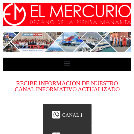
RECIBE INFORMACION DE NUESTRO
CANAL INFORMATIVO ACTUALIZADO
CANAL 1