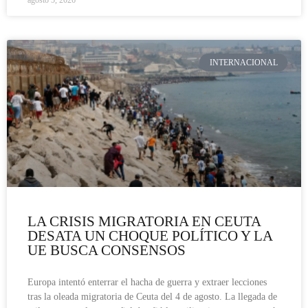
INTERNACIONAL
LA CRISIS MIGRATORIA EN CEUTA
DESATA UN CHOQUE POLÍTICO Y LA
UE BUSCA CONSENSOS
Europa intentó enterrar el hacha de guerra y extraer lecciones
tras la oleada migratoria de Ceuta del 4 de agosto. La llegada de