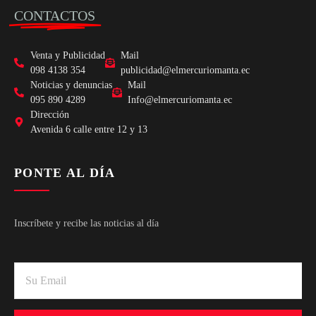
CONTACTOS
Venta y Publicidad
Mail
098 4138 354
publicidad@elmercuriomanta.ec
Noticias y denuncias
Mail
095 890 4289
Info@elmercuriomanta.ec
Dirección
Avenida 6 calle entre 12 y 13
PONTE AL DÍA
Inscríbete y recibe las noticias al día