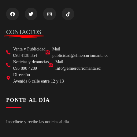
CONTACTOS
Venta y Publicidad
Mail
098 4138 354
publicidad@elmercuriomanta.ec
Noticias y denuncias
Mail
095 890 4289
Info@elmercuriomanta.ec
Dirección
Avenida 6 calle entre 12 y 13
PONTE AL DÍA
Inscríbete y recibe las noticias al día