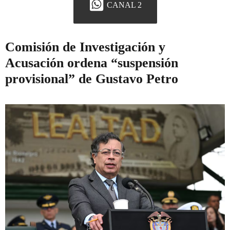
CANAL 2
Comisión de Investigación y
Acusación ordena “suspensión
provisional” de Gustavo Petro