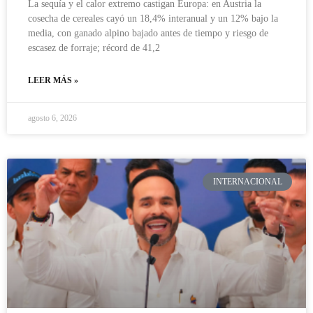
La sequía y el calor extremo castigan Europa: en Austria la
cosecha de cereales cayó un 18,4% interanual y un 12% bajo la
media, con ganado alpino bajado antes de tiempo y riesgo de
escasez de forraje; récord de 41,2
LEER MÁS »
agosto 6, 2026
INTERNACIONAL