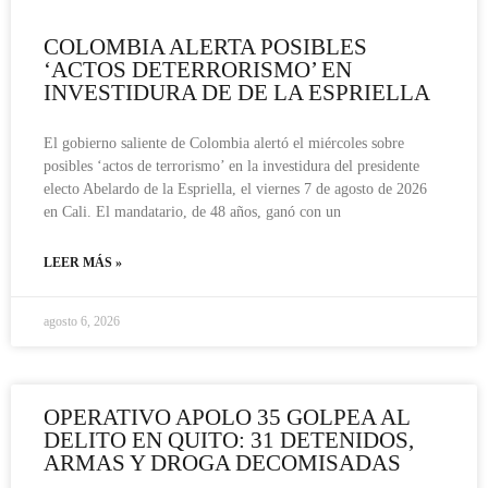
COLOMBIA ALERTA POSIBLES
‘ACTOS DETERRORISMO’ EN
INVESTIDURA DE DE LA ESPRIELLA
El gobierno saliente de Colombia alertó el miércoles sobre
posibles ‘actos de terrorismo’ en la investidura del presidente
electo Abelardo de la Espriella, el viernes 7 de agosto de 2026
en Cali. El mandatario, de 48 años, ganó con un
LEER MÁS »
agosto 6, 2026
OPERATIVO APOLO 35 GOLPEA AL
DELITO EN QUITO: 31 DETENIDOS,
ARMAS Y DROGA DECOMISADAS