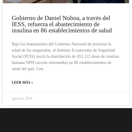
Gobierno de Daniel Noboa, a través del
IESS, refuerza el abastecimiento de
insulina en 86 establecimientos de salud
Bajo los lineamientos del Gobierno Nacional de priorizar la
salud de los asegurados, el Instituto Ecuatoriano de Seguridad
Social (IESS) inició la distribución de 453.122 dosis de insulina
humana NPH (acción intermedia) en 86 establecimientos de
salud del país. Con
LEER MÁS »
agosto 6, 2026