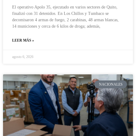
El operativo Apolo 35, ejecutado en varios sectores de Quito,
finalizó con 31 detenidos. En Los Chillos y Tumbaco se
decomisaron 4 armas de fuego, 2 carabinas, 48 armas blancas,
14 municiones y cerca de 6 kilos de droga; además,
LEER MÁS »
agosto 6, 2026
NACIONALES