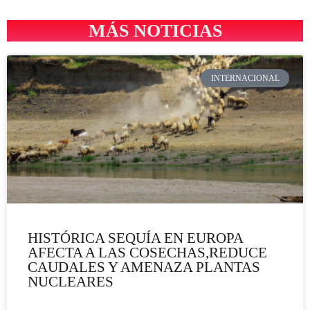
MÁS NOTICIAS
INTERNACIONAL
HISTÓRICA SEQUÍA EN EUROPA
AFECTA A LAS COSECHAS,REDUCE
CAUDALES Y AMENAZA PLANTAS
NUCLEARES