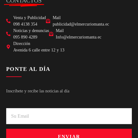
CONTACTOS
Venta y Publicidad
Mail
098 4138 354
publicidad@elmercuriomanta.ec
Noticias y denuncias
Mail
095 890 4289
Info@elmercuriomanta.ec
Dirección
Avenida 6 calle entre 12 y 13
PONTE AL DÍA
Inscríbete y recibe las noticias al día
ENVIAR