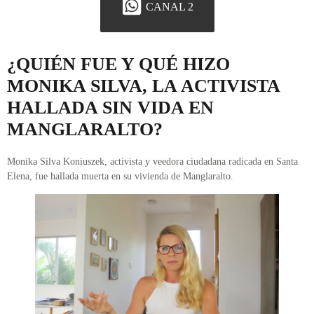
CANAL 2
¿QUIÉN FUE Y QUÉ HIZO
MONIKA SILVA, LA ACTIVISTA
HALLADA SIN VIDA EN
MANGLARALTO?
Monika Silva Koniuszek, activista y veedora ciudadana radicada en Santa
Elena, fue hallada muerta en su vivienda de Manglaralto.