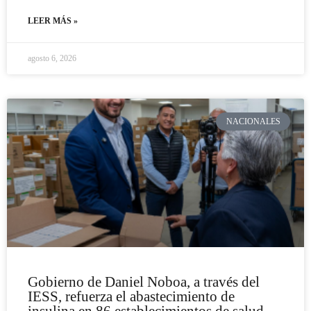
LEER MÁS »
agosto 6, 2026
NACIONALES
Gobierno de Daniel Noboa, a través del
IESS, refuerza el abastecimiento de
insulina en 86 establecimientos de salud