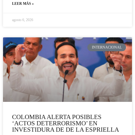
LEER MÁS »
agosto 6, 2026
INTERNACIONAL
COLOMBIA ALERTA POSIBLES
‘ACTOS DETERRORISMO’ EN
INVESTIDURA DE DE LA ESPRIELLA