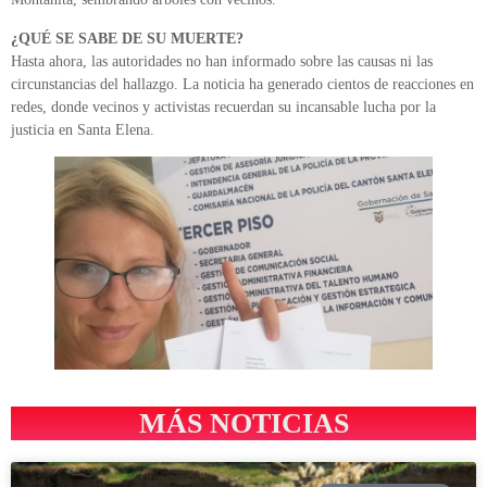
¿QUÉ SE SABE DE SU MUERTE?
Hasta ahora, las autoridades no han informado sobre las causas ni las
circunstancias del hallazgo. La noticia ha generado cientos de reacciones en
redes, donde vecinos y activistas recuerdan su incansable lucha por la
justicia en Santa Elena.
MÁS NOTICIAS