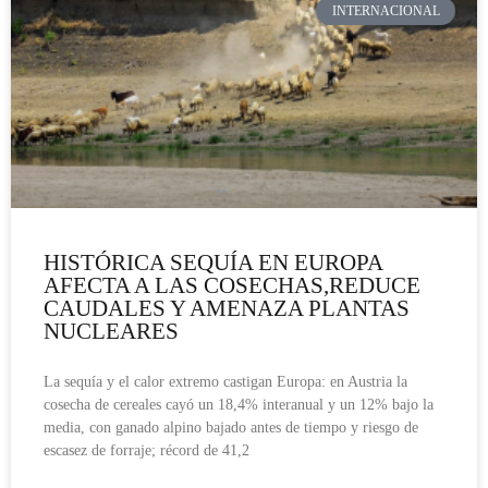
INTERNACIONAL
HISTÓRICA SEQUÍA EN EUROPA
AFECTA A LAS COSECHAS,REDUCE
CAUDALES Y AMENAZA PLANTAS
NUCLEARES
La sequía y el calor extremo castigan Europa: en Austria la
cosecha de cereales cayó un 18,4% interanual y un 12% bajo la
media, con ganado alpino bajado antes de tiempo y riesgo de
escasez de forraje; récord de 41,2