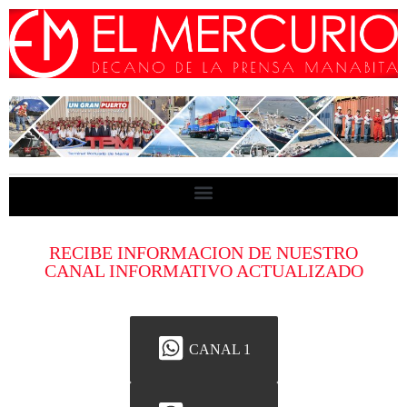
RECIBE INFORMACION DE NUESTRO
CANAL INFORMATIVO ACTUALIZADO
CANAL 1