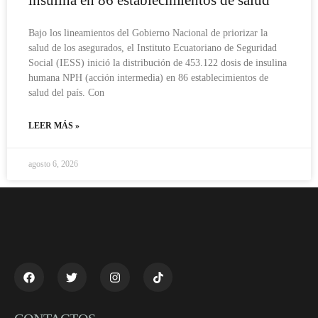
Bajo los lineamientos del Gobierno Nacional de priorizar la
salud de los asegurados, el Instituto Ecuatoriano de Seguridad
Social (IESS) inició la distribución de 453.122 dosis de insulina
humana NPH (acción intermedia) en 86 establecimientos de
salud del país. Con
LEER MÁS »
agosto 6, 2026