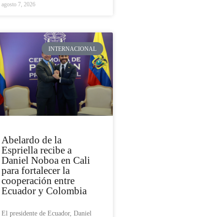
agosto 7, 2026
INTERNACIONAL
Abelardo de la
Espriella recibe a
Daniel Noboa en Cali
para fortalecer la
cooperación entre
Ecuador y Colombia
El presidente de Ecuador, Daniel