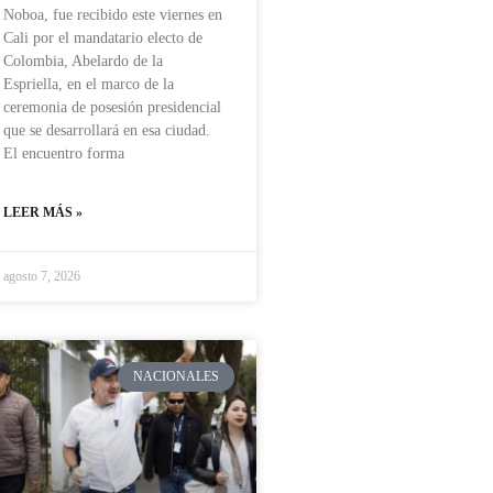
Noboa, fue recibido este viernes en
Cali por el mandatario electo de
Colombia, Abelardo de la
Espriella, en el marco de la
ceremonia de posesión presidencial
que se desarrollará en esa ciudad.
El encuentro forma
LEER MÁS »
agosto 7, 2026
NACIONALES