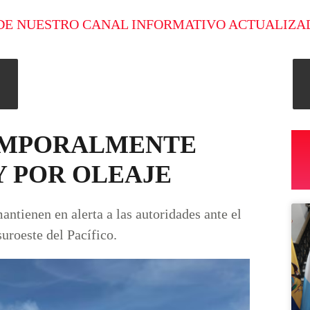
DE NUESTRO CANAL INFORMATIVO ACTUALIZA
EMPORALMENTE
Y POR OLEAJE
ntienen en alerta a las autoridades ante el
suroeste del Pacífico.