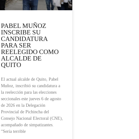
PABEL MUÑOZ
INSCRIBE SU
CANDIDATURA
PARA SER
REELEGIDO COMO
ALCALDE DE
QUITO
El actual alcalde de Quito, Pabel
Muñoz, inscribió su candidatura a
la reelección para las elecciones
seccionales este jueves 6 de agosto
de 2026 en la Delegación
Provincial de Pichincha del
Consejo Nacional Electoral (CNE),
acompañado de simpatizantes.
“Sería terrible