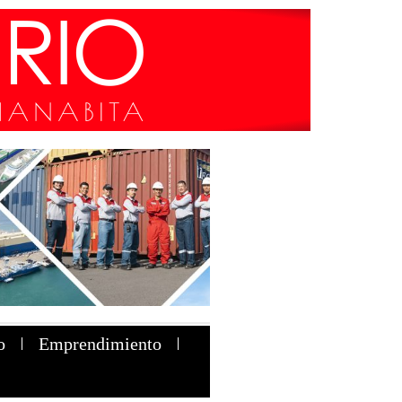
o
Emprendimiento