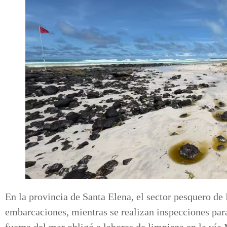
En la provincia de Santa Elena, el sector pesquero de
embarcaciones, mientras se realizan inspecciones para