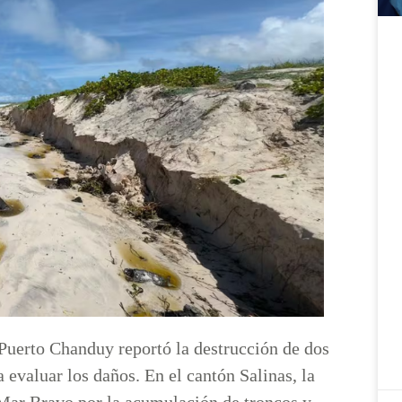
 Puerto Chanduy reportó la destrucción de dos
 evaluar los daños. En el cantón Salinas, la