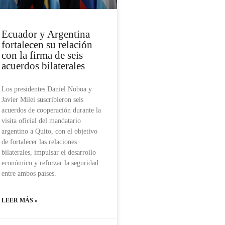
Ecuador y Argentina
fortalecen su relación
con la firma de seis
acuerdos bilaterales
Los presidentes Daniel Noboa y
Javier Milei suscribieron seis
acuerdos de cooperación durante la
visita oficial del mandatario
argentino a Quito, con el objetivo
de fortalecer las relaciones
bilaterales, impulsar el desarrollo
económico y reforzar la seguridad
entre ambos países.
LEER MÁS »