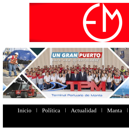
Inicio
Política
Actualidad
Manta