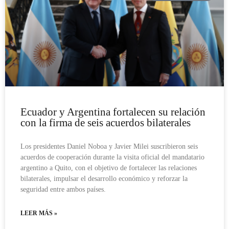
Ecuador y Argentina fortalecen su relación
con la firma de seis acuerdos bilaterales
Los presidentes Daniel Noboa y Javier Milei suscribieron seis
acuerdos de cooperación durante la visita oficial del mandatario
argentino a Quito, con el objetivo de fortalecer las relaciones
bilaterales, impulsar el desarrollo económico y reforzar la
seguridad entre ambos países.
LEER MÁS »