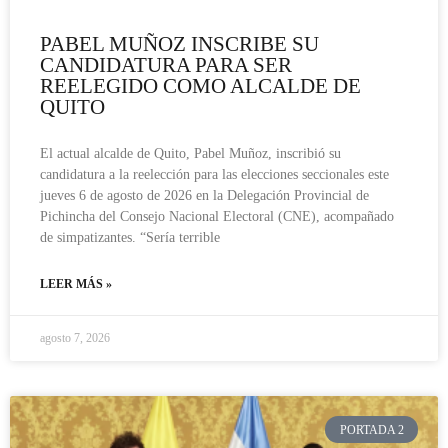
PABEL MUÑOZ INSCRIBE SU
CANDIDATURA PARA SER
REELEGIDO COMO ALCALDE DE
QUITO
El actual alcalde de Quito, Pabel Muñoz, inscribió su
candidatura a la reelección para las elecciones seccionales este
jueves 6 de agosto de 2026 en la Delegación Provincial de
Pichincha del Consejo Nacional Electoral (CNE), acompañado
de simpatizantes. “Sería terrible
LEER MÁS »
agosto 7, 2026
PORTADA 2