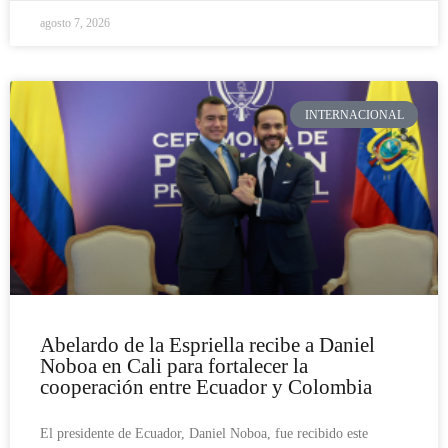
agosto 7, 2026
INTERNACIONAL
Abelardo de la Espriella recibe a Daniel
Noboa en Cali para fortalecer la
cooperación entre Ecuador y Colombia
El presidente de Ecuador, Daniel Noboa, fue recibido este