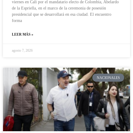
viernes en Cali por el mandatario electo de Colombia, Abelardo
de la Espriella, en el marco de la ceremonia de posesión
presidencial que se desarrollará en esa ciudad. El encuentro
forma
LEER MÁS »
agosto 7, 2026
NACIONALES