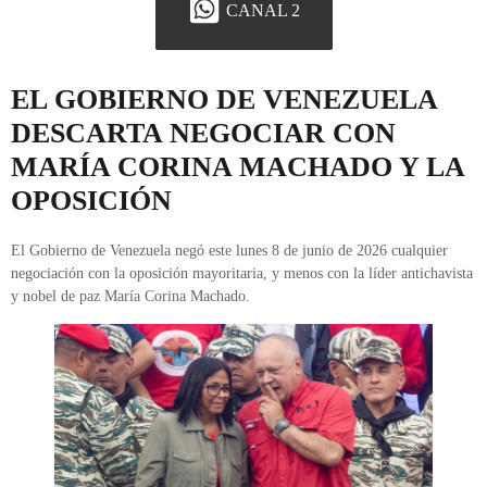
CANAL 2
EL GOBIERNO DE VENEZUELA
DESCARTA NEGOCIAR CON
MARÍA CORINA MACHADO Y LA
OPOSICIÓN
El Gobierno de Venezuela negó este lunes 8 de junio de 2026 cualquier
negociación con la oposición mayoritaria, y menos con la líder antichavista
y nobel de paz María Corina Machado.