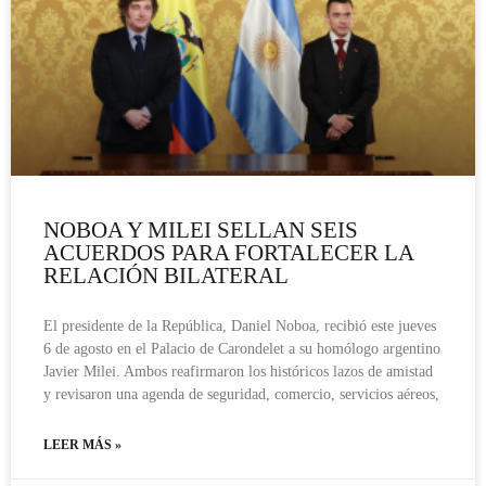
NOBOA Y MILEI SELLAN SEIS
ACUERDOS PARA FORTALECER LA
RELACIÓN BILATERAL
El presidente de la República, Daniel Noboa, recibió este jueves
6 de agosto en el Palacio de Carondelet a su homólogo argentino
Javier Milei. Ambos reafirmaron los históricos lazos de amistad
y revisaron una agenda de seguridad, comercio, servicios aéreos,
LEER MÁS »