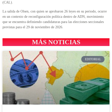
(CAL).
La salida de Olsen, con quien se aprobaron 26 leyes en su periodo, ocurre
en un contexto de reconfiguración política dentro de ADN, movimiento
que se encuentra definiendo candidaturas para las elecciones seccionales
previstas para el 29 de noviembre de 2026.
MÁS NOTICIAS
EDITORIAL