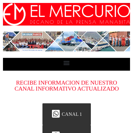
RECIBE INFORMACION DE NUESTRO
CANAL INFORMATIVO ACTUALIZADO
CANAL 1