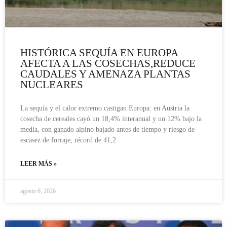
HISTÓRICA SEQUÍA EN EUROPA
AFECTA A LAS COSECHAS,REDUCE
CAUDALES Y AMENAZA PLANTAS
NUCLEARES
La sequía y el calor extremo castigan Europa: en Austria la
cosecha de cereales cayó un 18,4% interanual y un 12% bajo la
media, con ganado alpino bajado antes de tiempo y riesgo de
escasez de forraje; récord de 41,2
LEER MÁS »
agosto 6, 2026