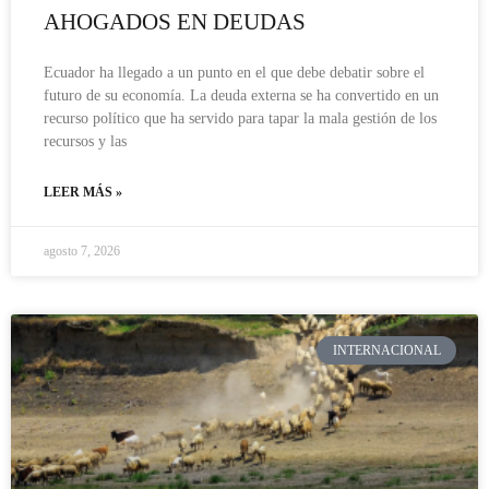
AHOGADOS EN DEUDAS
Ecuador ha llegado a un punto en el que debe debatir sobre el
futuro de su economía. La deuda externa se ha convertido en un
recurso político que ha servido para tapar la mala gestión de los
recursos y las
LEER MÁS »
agosto 7, 2026
INTERNACIONAL