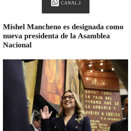
CANAL 2
Mishel Mancheno es designada como
nueva presidenta de la Asamblea
Nacional