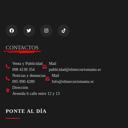
CONTACTOS
Venta y Publicidad
Mail
098 4138 354
publicidad@elmercuriomanta.ec
Noticias y denuncias
Mail
095 890 4289
Info@elmercuriomanta.ec
Dirección
Avenida 6 calle entre 12 y 13
PONTE AL DÍA