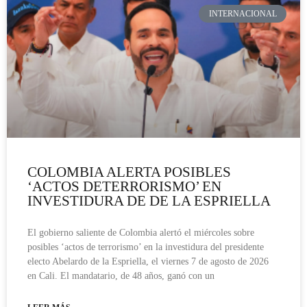
INTERNACIONAL
COLOMBIA ALERTA POSIBLES
‘ACTOS DETERRORISMO’ EN
INVESTIDURA DE DE LA ESPRIELLA
El gobierno saliente de Colombia alertó el miércoles sobre
posibles ‘actos de terrorismo’ en la investidura del presidente
electo Abelardo de la Espriella, el viernes 7 de agosto de 2026
en Cali. El mandatario, de 48 años, ganó con un