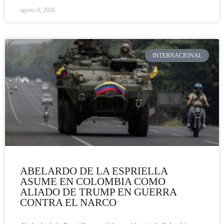
agosto 8, 2026
INTERNACIONAL
ABELARDO DE LA ESPRIELLA
ASUME EN COLOMBIA COMO
ALIADO DE TRUMP EN GUERRA
CONTRA EL NARCO