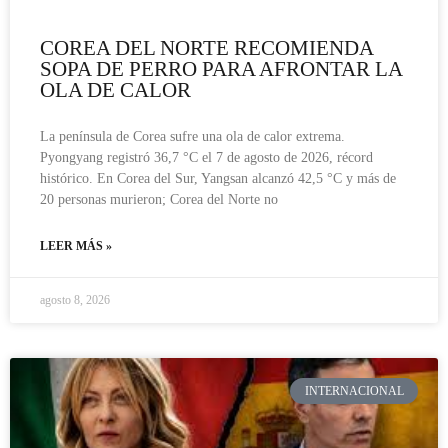
COREA DEL NORTE RECOMIENDA
SOPA DE PERRO PARA AFRONTAR LA
OLA DE CALOR
La península de Corea sufre una ola de calor extrema.
Pyongyang registró 36,7 °C el 7 de agosto de 2026, récord
histórico. En Corea del Sur, Yangsan alcanzó 42,5 °C y más de
20 personas murieron; Corea del Norte no
LEER MÁS »
agosto 8, 2026
INTERNACIONAL