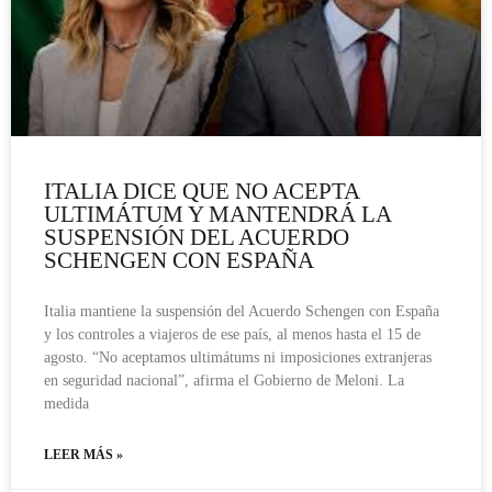
ITALIA DICE QUE NO ACEPTA
ULTIMÁTUM Y MANTENDRÁ LA
SUSPENSIÓN DEL ACUERDO
SCHENGEN CON ESPAÑA
Italia mantiene la suspensión del Acuerdo Schengen con España
y los controles a viajeros de ese país, al menos hasta el 15 de
agosto. “No aceptamos ultimátums ni imposiciones extranjeras
en seguridad nacional”, afirma el Gobierno de Meloni. La
medida
LEER MÁS »