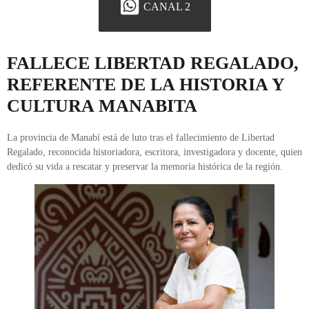
CANAL 2
FALLECE LIBERTAD REGALADO,
REFERENTE DE LA HISTORIA Y
CULTURA MANABITA
La provincia de Manabí está de luto tras el fallecimiento de Libertad
Regalado, reconocida historiadora, escritora, investigadora y docente, quien
dedicó su vida a rescatar y preservar la memoria histórica de la región.