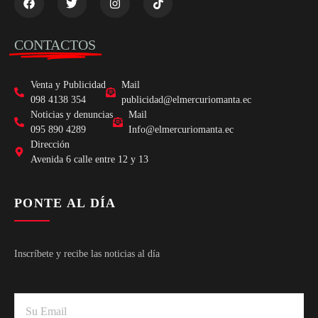
CONTACTOS
Venta y Publicidad
Mail
098 4138 354
publicidad@elmercuriomanta.ec
Noticias y denuncias
Mail
095 890 4289
Info@elmercuriomanta.ec
Dirección
Avenida 6 calle entre 12 y 13
PONTE AL DÍA
Inscríbete y recibe las noticias al día