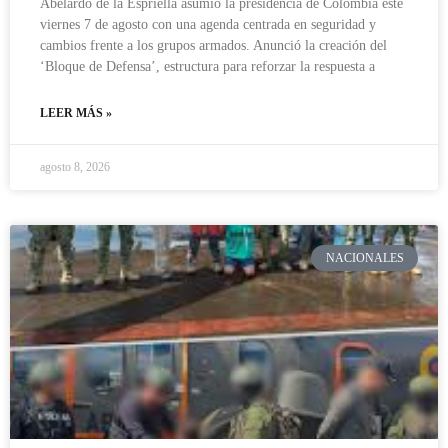
Abelardo de la Espriella asumió la presidencia de Colombia este
viernes 7 de agosto con una agenda centrada en seguridad y
cambios frente a los grupos armados. Anunció la creación del
‘Bloque de Defensa’, estructura para reforzar la respuesta a
LEER MÁS »
agosto 8, 2026
NACIONALES