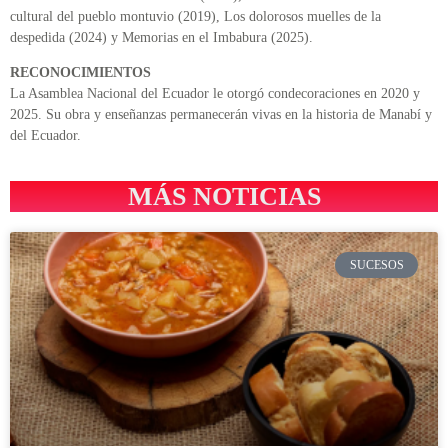
cultural del pueblo montuvio (2019), Los dolorosos muelles de la
despedida (2024) y Memorias en el Imbabura (2025).
RECONOCIMIENTOS
La Asamblea Nacional del Ecuador le otorgó condecoraciones en 2020 y
2025. Su obra y enseñanzas permanecerán vivas en la historia de Manabí y
del Ecuador.
MÁS NOTICIAS
SUCESOS