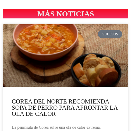
MÁS NOTICIAS
SUCESOS
COREA DEL NORTE RECOMIENDA
SOPA DE PERRO PARA AFRONTAR LA
OLA DE CALOR
La península de Corea sufre una ola de calor extrema.