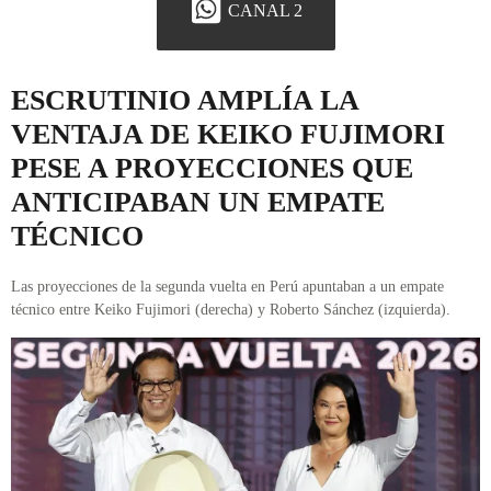
CANAL 2
ESCRUTINIO AMPLÍA LA
VENTAJA DE KEIKO FUJIMORI
PESE A PROYECCIONES QUE
ANTICIPABAN UN EMPATE
TÉCNICO
Las proyecciones de la segunda vuelta en Perú apuntaban a un empate
técnico entre Keiko Fujimori (derecha) y Roberto Sánchez (izquierda).