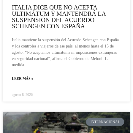
ITALIA DICE QUE NO ACEPTA
ULTIMÁTUM Y MANTENDRÁ LA
SUSPENSIÓN DEL ACUERDO
SCHENGEN CON ESPAÑA
Italia mantiene la suspensión del Acuerdo Schengen con España
y los controles a viajeros de ese país, al menos hasta el 15 de
agosto. “No aceptamos ultimátums ni imposiciones extranjeras
en seguridad nacional”, afirma el Gobierno de Meloni. La
medida
LEER MÁS »
agosto 8, 2026
INTERNACIONAL