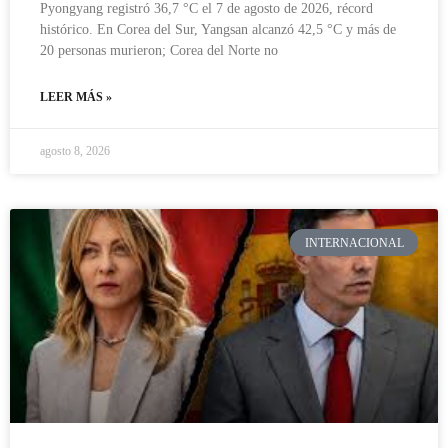
Pyongyang registró 36,7 °C el 7 de agosto de 2026, récord
histórico. En Corea del Sur, Yangsan alcanzó 42,5 °C y más de
20 personas murieron; Corea del Norte no
LEER MÁS »
agosto 8, 2026
INTERNACIONAL