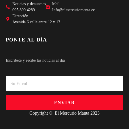
Noticias y denuncias
Mail
095 890 4289
Info@elmercuriomanta.ec
Dirección
Avenida 6 calle entre 12 y 13
PONTE AL DÍA
Inscríbete y recibe las noticias al día
ENVIAR
Copyright © El Mercurio Manta 2023