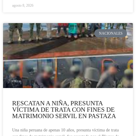
agosto 8, 2026
NACIONALES
RESCATAN A NIÑA, PRESUNTA
VÍCTIMA DE TRATA CON FINES DE
MATRIMONIO SERVIL EN PASTAZA
Una niña peruana de apenas 10 años, presunta víctima de trata