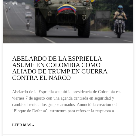
ABELARDO DE LA ESPRIELLA
ASUME EN COLOMBIA COMO
ALIADO DE TRUMP EN GUERRA
CONTRA EL NARCO
Abelardo de la Espriella asumió la presidencia de Colombia este
viernes 7 de agosto con una agenda centrada en seguridad y
cambios frente a los grupos armados. Anunció la creación del
‘Bloque de Defensa’, estructura para reforzar la respuesta a
LEER MÁS »