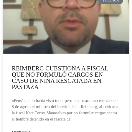
POLÍTICA
REIMBERG CUESTIONA A FISCAL
QUE NO FORMULÓ CARGOS EN
CASO DE NIÑA RESCATADA EN
PASTAZA
«Pensé que lo había visto todo, pero no», reaccionó este sábado
8 de agosto el ministro del Interior, John Reimberg, al criticar a
la fiscal Kate Torres Manosalvas por no formular cargos contra
el hombre detenido en el rescate de