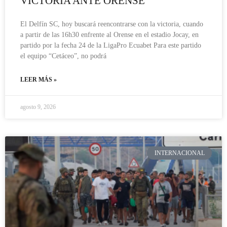
VICTORIA ANTE ORENSE
El Delfín SC, hoy buscará reencontrarse con la victoria, cuando
a partir de las 16h30 enfrente al Orense en el estadio Jocay, en
partido por la fecha 24 de la LigaPro Ecuabet Para este partido
el equipo “Cetáceo”, no podrá
LEER MÁS »
agosto 9, 2026
INTERNACIONAL