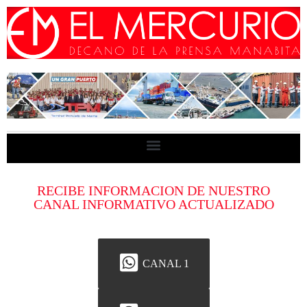
RECIBE INFORMACION DE NUESTRO
CANAL INFORMATIVO ACTUALIZADO
CANAL 1