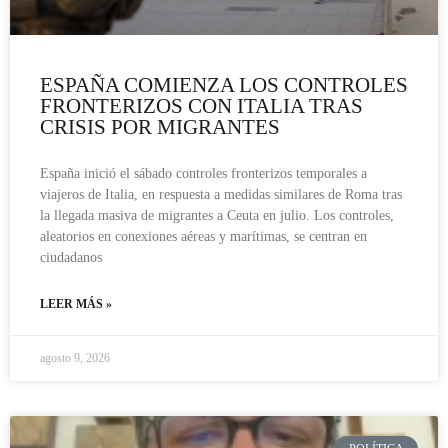
ESPAÑA COMIENZA LOS CONTROLES
FRONTERIZOS CON ITALIA TRAS
CRISIS POR MIGRANTES
España inició el sábado controles fronterizos temporales a
viajeros de Italia, en respuesta a medidas similares de Roma tras
la llegada masiva de migrantes a Ceuta en julio. Los controles,
aleatorios en conexiones aéreas y marítimas, se centran en
ciudadanos
LEER MÁS »
agosto 9, 2026