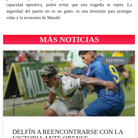
capacidad operativa, podrá evitar que esta tragedia se repita. La
seguridad del puerto no es un gasto, es una inversión para proteger
vidas y la economía de Manabí.
MÁS NOTICIAS
DEPORTES
DELFÍN A REENCONTRARSE CON LA