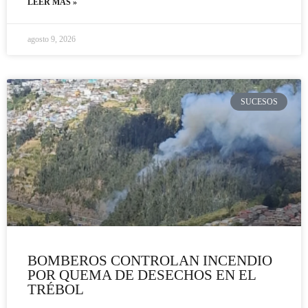
LEER MÁS »
agosto 9, 2026
SUCESOS
BOMBEROS CONTROLAN INCENDIO
POR QUEMA DE DESECHOS EN EL
TRÉBOL