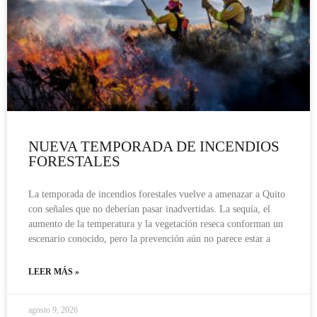
NUEVA TEMPORADA DE INCENDIOS
FORESTALES
La temporada de incendios forestales vuelve a amenazar a Quito
con señales que no deberían pasar inadvertidas. La sequía, el
aumento de la temperatura y la vegetación reseca conforman un
escenario conocido, pero la prevención aún no parece estar a
LEER MÁS »
agosto 9, 2026