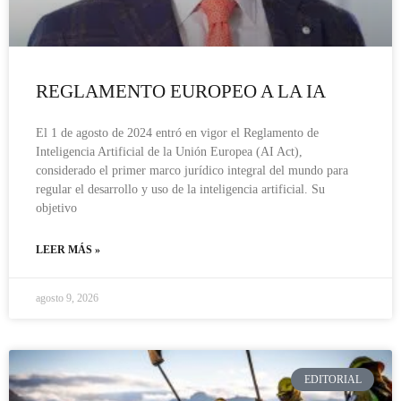
REGLAMENTO EUROPEO A LA IA
El 1 de agosto de 2024 entró en vigor el Reglamento de
Inteligencia Artificial de la Unión Europea (AI Act),
considerado el primer marco jurídico integral del mundo para
regular el desarrollo y uso de la inteligencia artificial. Su
objetivo
LEER MÁS »
agosto 9, 2026
EDITORIAL