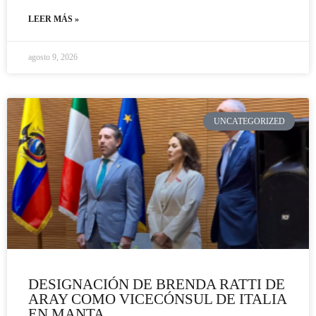
LEER MÁS »
agosto 9, 2026
UNCATEGORIZED
DESIGNACIÓN DE BRENDA RATTI DE
ARAY COMO VICECÓNSUL DE ITALIA
EN MANTA