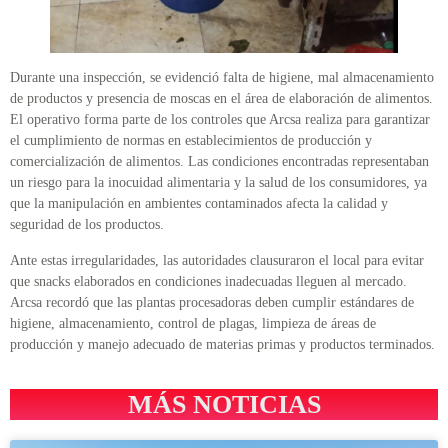
Durante una inspección, se evidenció falta de higiene, mal almacenamiento
de productos y presencia de moscas en el área de elaboración de alimentos.
El operativo forma parte de los controles que Arcsa realiza para garantizar
el cumplimiento de normas en establecimientos de producción y
comercialización de alimentos. Las condiciones encontradas representaban
un riesgo para la inocuidad alimentaria y la salud de los consumidores, ya
que la manipulación en ambientes contaminados afecta la calidad y
seguridad de los productos.
Ante estas irregularidades, las autoridades clausuraron el local para evitar
que snacks elaborados en condiciones inadecuadas lleguen al mercado.
Arcsa recordó que las plantas procesadoras deben cumplir estándares de
higiene, almacenamiento, control de plagas, limpieza de áreas de
producción y manejo adecuado de materias primas y productos terminados.
MÁS NOTICIAS