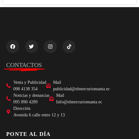
CONTACTOS
Venta y Publicidad
Mail
098 4138 354
publicidad@elmercuriomanta.ec
Noticias y denuncias
Mail
095 890 4289
Info@elmercuriomanta.ec
Dirección
Avenida 6 calle entre 12 y 13
PONTE AL DÍA