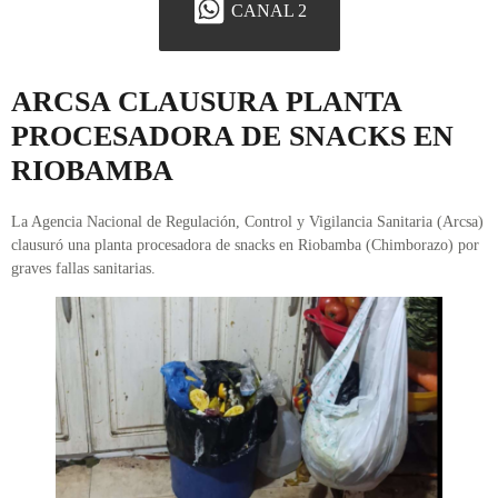
CANAL 2
ARCSA CLAUSURA PLANTA
PROCESADORA DE SNACKS EN
RIOBAMBA
La Agencia Nacional de Regulación, Control y Vigilancia Sanitaria (Arcsa)
clausuró una planta procesadora de snacks en Riobamba (Chimborazo) por
graves fallas sanitarias.