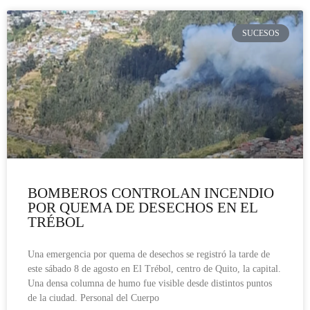
SUCESOS
BOMBEROS CONTROLAN INCENDIO
POR QUEMA DE DESECHOS EN EL
TRÉBOL
Una emergencia por quema de desechos se registró la tarde de
este sábado 8 de agosto en El Trébol, centro de Quito, la capital.
Una densa columna de humo fue visible desde distintos puntos
de la ciudad. Personal del Cuerpo