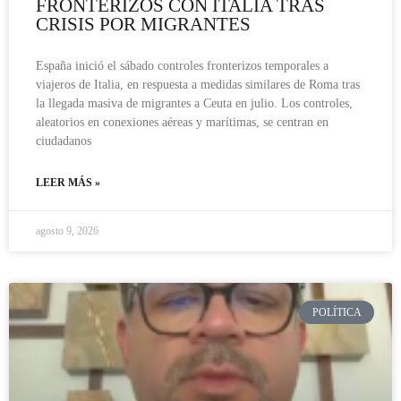
FRONTERIZOS CON ITALIA TRAS
CRISIS POR MIGRANTES
España inició el sábado controles fronterizos temporales a
viajeros de Italia, en respuesta a medidas similares de Roma tras
la llegada masiva de migrantes a Ceuta en julio. Los controles,
aleatorios en conexiones aéreas y marítimas, se centran en
ciudadanos
LEER MÁS »
agosto 9, 2026
POLÍTICA