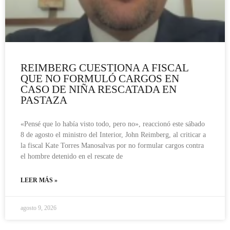
REIMBERG CUESTIONA A FISCAL
QUE NO FORMULÓ CARGOS EN
CASO DE NIÑA RESCATADA EN
PASTAZA
«Pensé que lo había visto todo, pero no», reaccionó este sábado
8 de agosto el ministro del Interior, John Reimberg, al criticar a
la fiscal Kate Torres Manosalvas por no formular cargos contra
el hombre detenido en el rescate de
LEER MÁS »
agosto 9, 2026