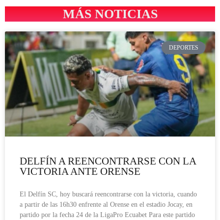
MÁS NOTICIAS
DEPORTES
DELFÍN A REENCONTRARSE CON LA
VICTORIA ANTE ORENSE
El Delfín SC, hoy buscará reencontrarse con la victoria, cuando
a partir de las 16h30 enfrente al Orense en el estadio Jocay, en
partido por la fecha 24 de la LigaPro Ecuabet Para este partido