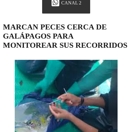
CANAL 2
MARCAN PECES CERCA DE
GALÁPAGOS PARA
MONITOREAR SUS RECORRIDOS