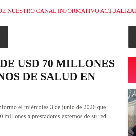
DE NUESTRO CANAL INFORMATIVO ACTUALIZA
DE USD 70 MILLONES
NOS DE SALUD EN
informó el miércoles 3 de junio de 2026 que
 millones a prestadores externos de su red