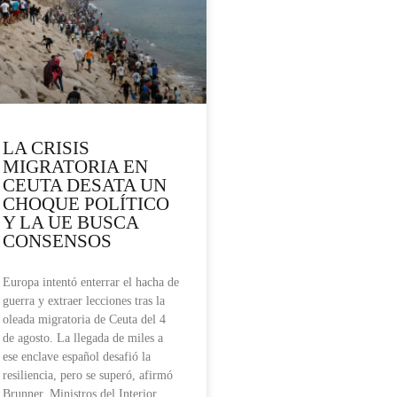
LA CRISIS
MIGRATORIA EN
CEUTA DESATA UN
CHOQUE POLÍTICO
Y LA UE BUSCA
CONSENSOS
Europa intentó enterrar el hacha de
guerra y extraer lecciones tras la
oleada migratoria de Ceuta del 4
de agosto. La llegada de miles a
ese enclave español desafió la
resiliencia, pero se superó, afirmó
Brunner. Ministros del Interior