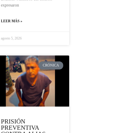
expresaron
LEER MÁS »
agosto 5, 2026
CRÓNICA
PRISIÓN
PREVENTIVA