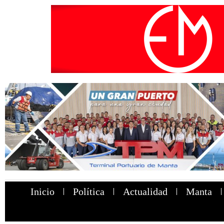
Inicio
Política
Actualidad
Manta