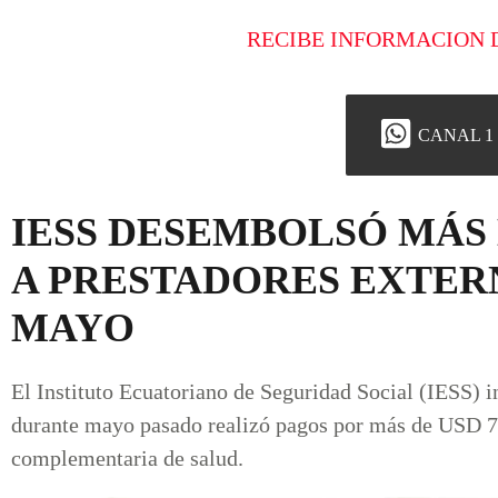
RECIBE INFORMACION 
CANAL 1
IESS DESEMBOLSÓ MÁS 
A PRESTADORES EXTER
MAYO
El Instituto Ecuatoriano de Seguridad Social (IESS) 
durante mayo pasado realizó pagos por más de USD 70
complementaria de salud.