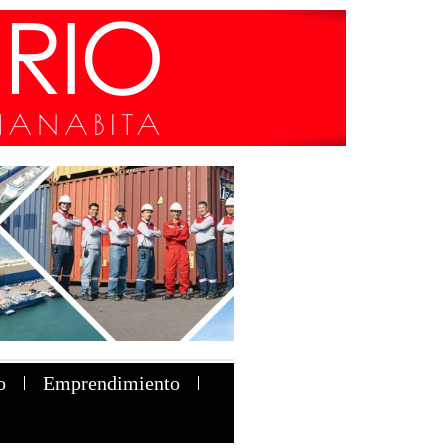
o
Emprendimiento