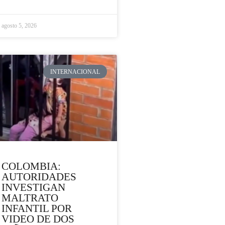
agosto 5, 2026
INTERNACIONAL
COLOMBIA:
AUTORIDADES
INVESTIGAN
MALTRATO
INFANTIL POR
VIDEO DE DOS