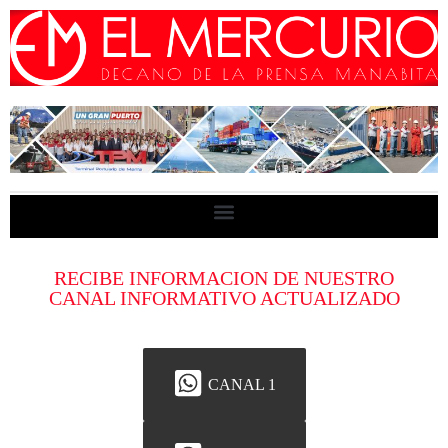
RECIBE INFORMACION DE NUESTRO
CANAL INFORMATIVO ACTUALIZADO
CANAL 1