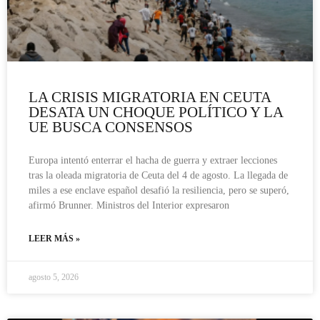
LA CRISIS MIGRATORIA EN CEUTA
DESATA UN CHOQUE POLÍTICO Y LA
UE BUSCA CONSENSOS
Europa intentó enterrar el hacha de guerra y extraer lecciones
tras la oleada migratoria de Ceuta del 4 de agosto. La llegada de
miles a ese enclave español desafió la resiliencia, pero se superó,
afirmó Brunner. Ministros del Interior expresaron
LEER MÁS »
agosto 5, 2026