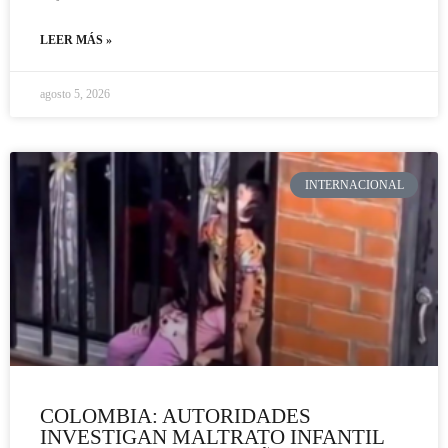
LEER MÁS »
agosto 5, 2026
INTERNACIONAL
COLOMBIA: AUTORIDADES
INVESTIGAN MALTRATO INFANTIL