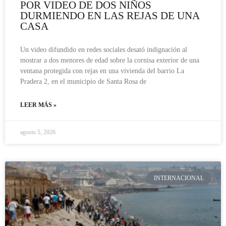
POR VIDEO DE DOS NIÑOS
DURMIENDO EN LAS REJAS DE UNA
CASA
Un video difundido en redes sociales desató indignación al
mostrar a dos menores de edad sobre la cornisa exterior de una
ventana protegida con rejas en una vivienda del barrio La
Pradera 2, en el municipio de Santa Rosa de
LEER MÁS »
agosto 5, 2026
INTERNACIONAL