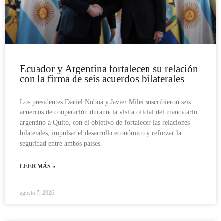
Ecuador y Argentina fortalecen su relación
con la firma de seis acuerdos bilaterales
Los presidentes Daniel Noboa y Javier Milei suscribieron seis
acuerdos de cooperación durante la visita oficial del mandatario
argentino a Quito, con el objetivo de fortalecer las relaciones
bilaterales, impulsar el desarrollo económico y reforzar la
seguridad entre ambos países.
LEER MÁS »
agosto 7, 2026