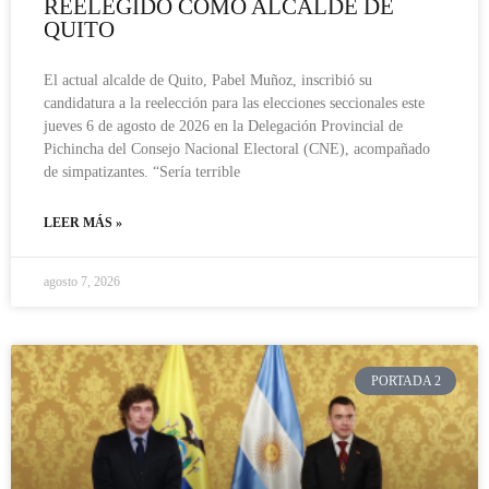
REELEGIDO COMO ALCALDE DE
QUITO
El actual alcalde de Quito, Pabel Muñoz, inscribió su
candidatura a la reelección para las elecciones seccionales este
jueves 6 de agosto de 2026 en la Delegación Provincial de
Pichincha del Consejo Nacional Electoral (CNE), acompañado
de simpatizantes. “Sería terrible
LEER MÁS »
agosto 7, 2026
PORTADA 2