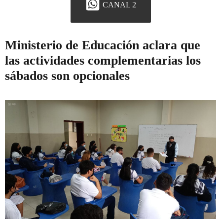
CANAL 2
Ministerio de Educación aclara que
las actividades complementarias los
sábados son opcionales