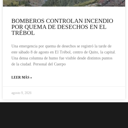
BOMBEROS CONTROLAN INCENDIO
POR QUEMA DE DESECHOS EN EL
TRÉBOL
Una emergencia por quema de desechos se registró la tarde de
este sábado 8 de agosto en El Trébol, centro de Quito, la capital.
Una densa columna de humo fue visible desde distintos puntos
de la ciudad. Personal del Cuerpo
LEER MÁS »
agosto 9, 2026