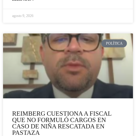
agosto 9, 2026
POLÍTICA
REIMBERG CUESTIONA A FISCAL
QUE NO FORMULÓ CARGOS EN
CASO DE NIÑA RESCATADA EN
PASTAZA