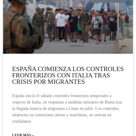
ESPAÑA COMIENZA LOS CONTROLES
FRONTERIZOS CON ITALIA TRAS
CRISIS POR MIGRANTES
España inició el sábado controles fronterizos temporales a
viajeros de Italia, en respuesta a medidas similares de Roma tras
la llegada masiva de migrantes a Ceuta en julio. Los controles,
aleatorios en conexiones aéreas y marítimas, se centran en
ciudadanos
LEER MÁS »