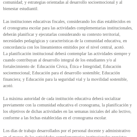
comunidad; y estrategias orientadas al desarrollo socioemocional y al
bienestar estudiantil.
Las instituciones educativas fiscales, considerando los días establecidos en
el cronograma escolar para las actividades complementarias institucionales,
deberán planificar y ejecutarlas considerando su contexto territorial,
necesidades pedagógicas y características de la comunidad educativa, en
concordancia con los lineamientos emitidos por el nivel central, acotó.
La planificación institucional deberá contemplar las actividades siempre y
cuando contribuyan al desarrollo integral de los estudiantes y/o al
fortalecimiento de: Educación Cívica, Ética e Integridad; Educación
socioemocional; Educación para el desarrollo sostenible; Educación
financiera; y Educación para la seguridad vial y la movilidad sostenible,
acotó.
La máxima autoridad de cada institución educativa deberá socializar
previamente con la comunidad educativa el cronograma, la planificación y
los objetivos de dichas actividades en las semanas iniciales del año lectivo,
conforme a las fechas establecidas en el cronograma escolar.
Los días de trabajo desarrollados por el personal docente y administrativo