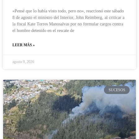
«Pensé que lo había visto todo, pero no», reaccionó este sábado
8 de agosto el ministro del Interior, John Reimberg, al criticar a
la fiscal Kate Torres Manosalvas por no formular cargos contra
el hombre detenido en el rescate de
LEER MÁS »
agosto 9, 2026
SUCESOS