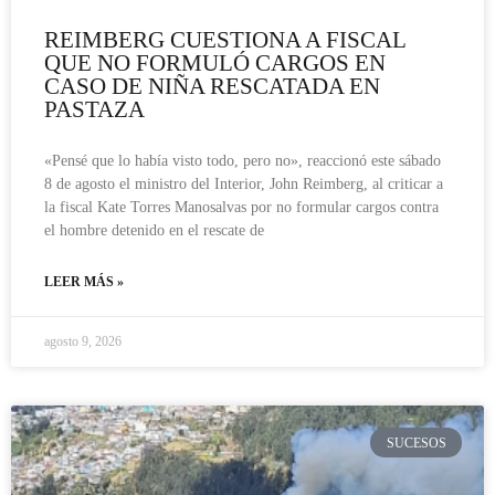
REIMBERG CUESTIONA A FISCAL
QUE NO FORMULÓ CARGOS EN
CASO DE NIÑA RESCATADA EN
PASTAZA
«Pensé que lo había visto todo, pero no», reaccionó este sábado
8 de agosto el ministro del Interior, John Reimberg, al criticar a
la fiscal Kate Torres Manosalvas por no formular cargos contra
el hombre detenido en el rescate de
LEER MÁS »
agosto 9, 2026
SUCESOS