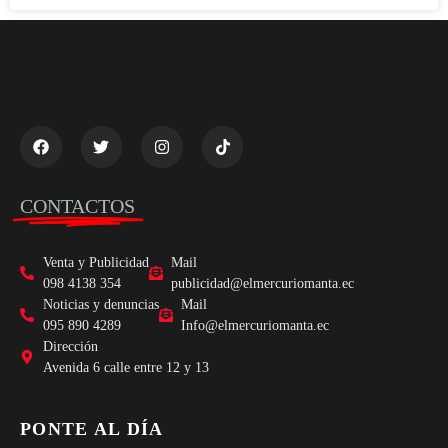
CONTACTOS
Venta y Publicidad
Mail
098 4138 354
publicidad@elmercuriomanta.ec
Noticias y denuncias
Mail
095 890 4289
Info@elmercuriomanta.ec
Dirección
Avenida 6 calle entre 12 y 13
PONTE AL DÍA