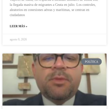
la llegada masiva de migrantes a Ceuta en julio. Los controles,
aleatorios en conexiones aéreas y marítimas, se centran en
ciudadanos
LEER MÁS »
agosto 9, 2026
POLÍTICA