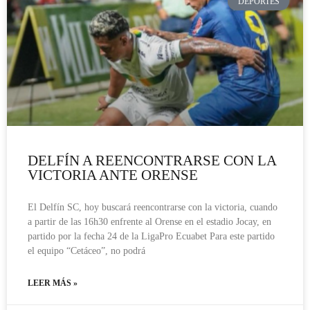
DEPORTES
DELFÍN A REENCONTRARSE CON LA
VICTORIA ANTE ORENSE
El Delfín SC, hoy buscará reencontrarse con la victoria, cuando
a partir de las 16h30 enfrente al Orense en el estadio Jocay, en
partido por la fecha 24 de la LigaPro Ecuabet Para este partido
el equipo “Cetáceo”, no podrá
LEER MÁS »