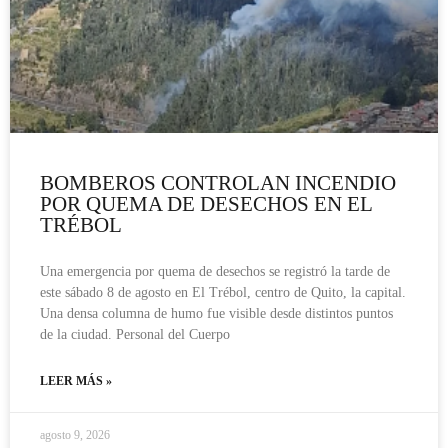
BOMBEROS CONTROLAN INCENDIO
POR QUEMA DE DESECHOS EN EL
TRÉBOL
Una emergencia por quema de desechos se registró la tarde de
este sábado 8 de agosto en El Trébol, centro de Quito, la capital.
Una densa columna de humo fue visible desde distintos puntos
de la ciudad. Personal del Cuerpo
LEER MÁS »
agosto 9, 2026