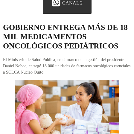
CANAL 2
GOBIERNO ENTREGA MÁS DE 18
MIL MEDICAMENTOS
ONCOLÓGICOS PEDIÁTRICOS
El Ministerio de Salud Pública, en el marco de la gestión del presidente
Daniel Noboa, entregó 18.000 unidades de fármacos oncológicos esenciales
a SOLCA Núcleo Quito.